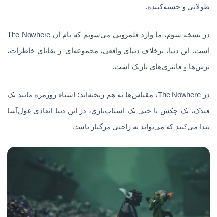
طولانی و خسته‌کننده.
در نسخه سوم، ما وارد قلمرویی می‌شویم که نام آن The Nowhere
است. این دنیا، برخلاف دنیای واقعی، مجموعه‌ای از بقایای خاطرات،
ترس‌ها و فانتزی‌های تاریک است.
در The Nowhere، مقیاس‌ها به هم ریخته‌اند؛ اشیاء روزمره مانند یک
فندک، یک چکش یا حتی یک اسباب‌بازی، در این دنیا ابعادی غول‌آسا
پیدا می‌کنند که می‌تواند به راحتی مرگبار باشد.