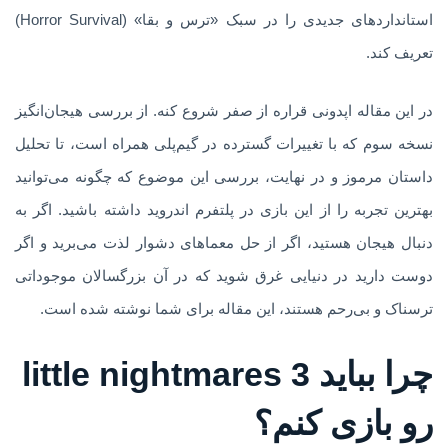
استانداردهای جدیدی را در سبک «ترس و بقا» (Horror Survival)
تعریف کند.
در این مقاله اپدونی قراره از صفر شروع کنه. از بررسی هیجان‌انگیز
نسخه سوم که با تغییرات گسترده در گیم‌پلی همراه است، تا تحلیل
داستان مرموز و در نهایت، بررسی این موضوع که چگونه می‌توانید
بهترین تجربه را از این بازی در پلتفرم اندروید داشته باشید. اگر به
دنبال هیجان هستید، اگر از حل معماهای دشوار لذت می‌برید و اگر
دوست دارید در دنیایی غرق شوید که در آن بزرگسالان موجوداتی
ترسناک و بی‌رحم هستند، این مقاله برای شما نوشته شده است.
چرا بباید little nightmares 3
رو بازی کنم؟