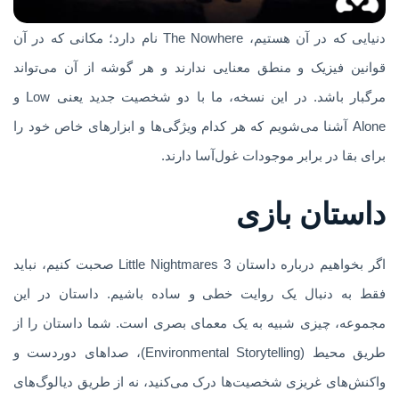
دنیایی که در آن هستیم، The Nowhere نام دارد؛ مکانی که در آن
قوانین فیزیک و منطق معنایی ندارند و هر گوشه از آن می‌تواند
مرگبار باشد. در این نسخه، ما با دو شخصیت جدید یعنی Low و
Alone آشنا می‌شویم که هر کدام ویژگی‌ها و ابزارهای خاص خود را
برای بقا در برابر موجودات غول‌آسا دارند.
داستان بازی
اگر بخواهیم درباره داستان Little Nightmares 3 صحبت کنیم، نباید
فقط به دنبال یک روایت خطی و ساده باشیم. داستان در این
مجموعه، چیزی شبیه به یک معمای بصری است. شما داستان را از
طریق محیط (Environmental Storytelling)، صداهای دوردست و
واکنش‌های غریزی شخصیت‌ها درک می‌کنید، نه از طریق دیالوگ‌های