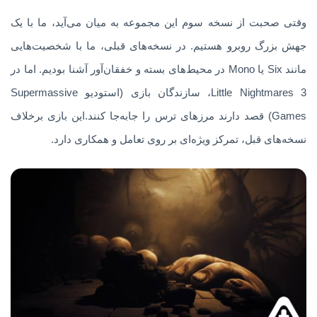
وقتی صحبت از نسخه سوم این مجموعه به میان می‌آید، ما با یک
جهش بزرگ روبرو هستیم. در نسخه‌های قبلی، ما با شخصیت‌هایی
مانند Six یا Mono در محیط‌های بسته و خفقان‌آور آشنا بودیم. اما در
Little Nightmares 3، سازندگان بازی (استودیو Supermassive
Games) قصد دارند مرزهای ترس را جابه‌جا کنند.این بازی برخلاف
نسخه‌های قبل، تمرکز ویژه‌ای بر روی تعامل و همکاری دارد.