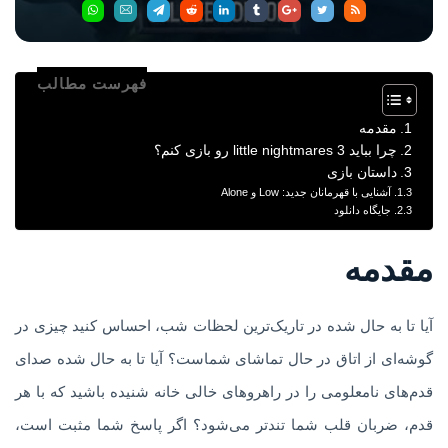
فهرست مطالب
مقدمه
چرا بباید little nightmares 3 رو بازی کنم؟
داستان بازی
آشنایی با قهرمانان جدید: Low و Alone
جایگاه دانلود
مقدمه
آیا تا به حال شده در تاریک‌ترین لحظات شب، احساس کنید چیزی در
گوشه‌ای از اتاق در حال تماشای شماست؟ آیا تا به حال شده صدای
قدم‌های نامعلومی را در راهروهای خالی خانه شنیده باشید که با هر
قدم، ضربان قلب شما تندتر می‌شود؟ اگر پاسخ شما مثبت است،