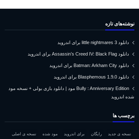
نوشته‌های تازه
دانلود little nightmares 3 برای اندروید
دانلود Assassin’s Creed IV: Black Flag برای اندروید
دانلود Batman: Arkham City برای اندروید
دانلود Blasphemous 1.9.0 برای اندروید
Bully : Anniversary Edition مود | دانلود بازی بولی + نسخه مود
شده اندروید
برچسب ها
نسخه ی جدید
رایگان
برای اندروید
مود شده
نسخه ی اصلی