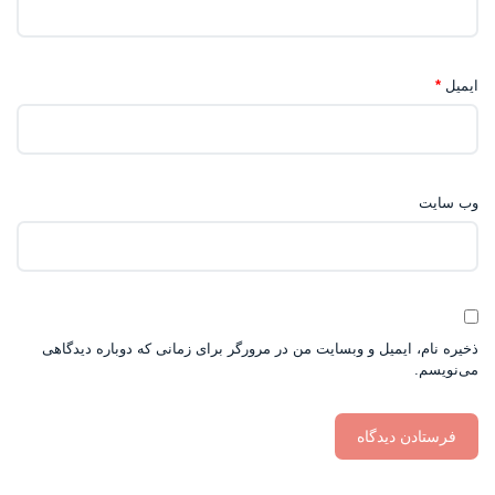
ایمیل
*
وب‌ سایت
ذخیره نام، ایمیل و وبسایت من در مرورگر برای زمانی که دوباره دیدگاهی
می‌نویسم.