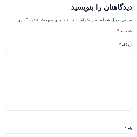
دیدگاهتان را بنویسید
نشانی ایمیل شما منتشر نخواهد شد.
بخش‌های موردنیاز علامت‌گذاری
شده‌اند
*
دیدگاه
*
نام
*