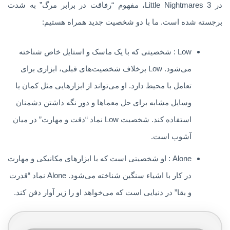
در Little Nightmares 3، مفهوم “رفاقت در برابر مرگ” به شدت
برجسته شده است. ما با دو شخصیت جدید همراه هستیم:
Low : شخصیتی که با یک ماسک و استایل خاص شناخته
می‌شود. Low برخلاف شخصیت‌های قبلی، ابزاری برای
تعامل با محیط دارد. او می‌تواند از ابزارهایی مثل کمان یا
وسایل مشابه برای حل معماها و دور نگه داشتن دشمنان
استفاده کند. شخصیت Low نماد “دقت و مهارت” در میان
آشوب است.
Alone : او شخصیتی است که با ابزارهای مکانیکی و مهارت
در کار با اشیاء سنگین شناخته می‌شود. Alone نماد “قدرت
و بقا” در دنیایی است که می‌خواهد او را زیر آوار دفن کند.