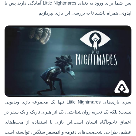
پس شما برای ورود به دنیای Little Nightmares آمادگی دارید پس با
اپدونی
همراه باشید تا به بررسی این بازی بپردازیم.
سری بازی‌های Little Nightmares تنها یک مجموعه بازی ویدیویی
نیست؛ بلکه یک تجربه روان‌شناختی، یک اثر هنری تاریک و یک سفر در
اعماق ناخودآگاه انسان است.این بازی با استفاده از محیط‌های
عظیم، طراحی شخصیت‌های دفرمه و اتمسفر سنگین، توانسته است