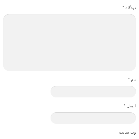
دیدگاه
*
نام
*
ایمیل
*
وب‌ سایت