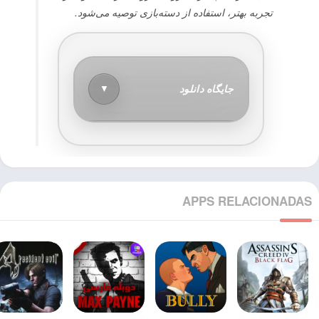
تجربه بهتر، استفاده از دسته‌بازی توصیه می‌شود.
جایگاه دانلود
▼
APPS RELACIONADAS