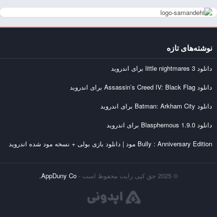
نوشته‌های تازه
دانلود little nightmares 3 برای اندروید
دانلود Assassin’s Creed IV: Black Flag برای اندروید
دانلود Batman: Arkham City برای اندروید
دانلود Blasphemous 1.9.0 برای اندروید
Bully : Anniversary Edition مود | دانلود بازی بولی + نسخه مود شده اندروید
© 2025 حق کپی رایت محفوظ است -
AppDuny Co.