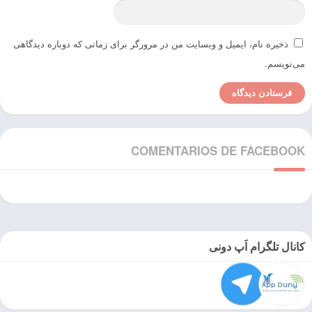
ذخیره نام، ایمیل و وبسایت من در مرورگر برای زمانی که دوباره دیدگاهی
می‌نویسم.
COMENTARIOS DE FACEBOOK
کانال تلگرام اَپ دونی