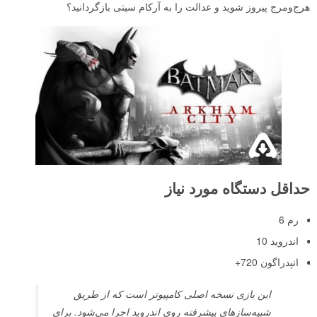
هرج‌ومرج پیروز شوید و عدالت را به آرکام سیتی بازگردانید؟
حداقل دستگاه مورد نیاز
رم 6
اندروید 10
انپدراگون 720+
این بازی نسخه اصلی کامپیوتر است که از طریق
شبیه‌سازهای پیشرفته روی اندروید اجرا می‌شود. برای