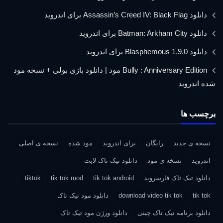
دانلود Assassin’s Creed IV: Black Flag برای اندروید
دانلود Batman: Arkham City برای اندروید
دانلود Blasphemous 1.9.0 برای اندروید
Bully : Anniversary Edition مود | دانلود بازی بولی + نسخه مود
شده اندروید
برچسب ها
نسخه ی جدید
رایگان
برای اندروید
مود شده
نسخه ی اصلی
اندروید
نسخه ی مود
دانلود تیک تاک لایت
دانلود تیک تاک فارسروید
tik tok android
tik tok mod
tiktok
tik tok
download video tik tok
دانلود مود تیک تاک
دانلود برنامه تیک تاک چینی
دانلود ورژن مود تیک تاک