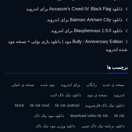
دانلود Assassin’s Creed IV: Black Flag برای اندروید
دانلود Batman: Arkham City برای اندروید
دانلود Blasphemous 1.9.0 برای اندروید
Bully : Anniversary Edition مود | دانلود بازی بولی + نسخه مود
شده اندروید
برچسب ها
نسخه ی جدید
رایگان
برای اندروید
مود شده
نسخه ی اصلی
اندروید
نسخه ی مود
دانلود تیک تاک لایت
دانلود تیک تاک فارسروید
tik tok android
tik tok mod
tiktok
tik tok
download video tik tok
دانلود مود تیک تاک
دانلود برنامه تیک تاک چینی
دانلود ورژن مود تیک تاک