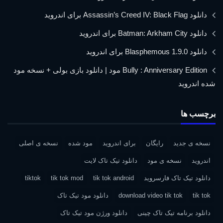
دانلود Assassin’s Creed IV: Black Flag برای اندروید
دانلود Batman: Arkham City برای اندروید
دانلود Blasphemous 1.9.0 برای اندروید
Bully : Anniversary Edition مود | دانلود بازی بولی + نسخه مود
شده اندروید
برچسب ها
نسخه ی جدید
رایگان
برای اندروید
مود شده
نسخه ی اصلی
اندروید
نسخه ی مود
دانلود تیک تاک لایت
دانلود تیک تاک فارسروید
tik tok android
tik tok mod
tiktok
tik tok
download video tik tok
دانلود مود تیک تاک
دانلود برنامه تیک تاک چینی
دانلود ورژن مود تیک تاک