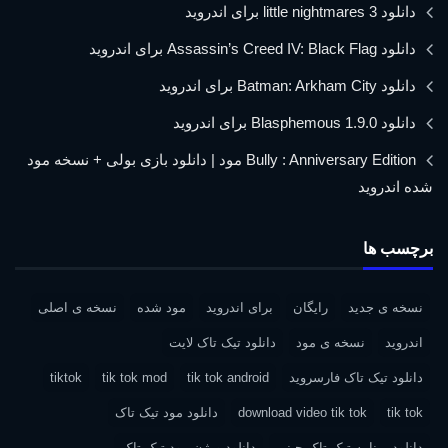
دانلود little nightmares 3 برای اندروید
دانلود Assassin’s Creed IV: Black Flag برای اندروید
دانلود Batman: Arkham City برای اندروید
دانلود Blasphemous 1.9.0 برای اندروید
Bully : Anniversary Edition مود | دانلود بازی بولی + نسخه مود
شده اندروید
برچسب ها
نسخه ی جدید
رایگان
برای اندروید
مود شده
نسخه ی اصلی
اندروید
نسخه ی مود
دانلود تیک تاک لایت
دانلود تیک تاک فارسروید
tik tok android
tik tok mod
tiktok
tik tok
download video tik tok
دانلود مود تیک تاک
دانلود برنامه تیک تاک چینی
دانلود ورژن مود تیک تاک