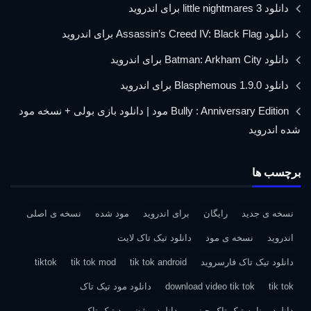
دانلود little nightmares 3 برای اندروید
دانلود Assassin’s Creed IV: Black Flag برای اندروید
دانلود Batman: Arkham City برای اندروید
دانلود Blasphemous 1.9.0 برای اندروید
Bully : Anniversary Edition مود | دانلود بازی بولی + نسخه مود
شده اندروید
برچسب ها
نسخه ی جدید
رایگان
برای اندروید
مود شده
نسخه ی اصلی
اندروید
نسخه ی مود
دانلود تیک تاک لایت
دانلود تیک تاک فارسروید
tik tok android
tik tok mod
tiktok
tik tok
download video tik tok
دانلود مود تیک تاک
دانلود برنامه تیک تاک چینی
دانلود ورژن مود تیک تاک