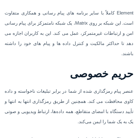
Element کاملاً با سایر برنامه های پیام رسانی و همکاری متفاوت
است. این شبکه بر روی Matrix، یک شبکه نامتمزکز برای پیام رسانی
امن و ارتباطات غیرمتمرکز، عمل می کند. این به کاربران اجازه می
دهد تا حداکثر مالکیت و کنترل داده ها و پیام های خود را داشته
باشند.
حریم خصوصی
عنصر پیام رمزگذاری شده از شما در برابر تبلیغات ناخواسته و داده
کاوی محافظت می کند. همچنین از طریق رمزگذاری انتها به انتها و
تأیید دستگاه با امضای متقاطع، همه داده‌ها، ارتباط ویدیویی و صوتی
یک به یک شما را ایمن می‌کند.