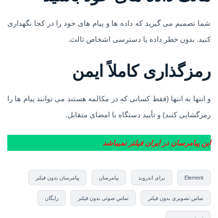
شما تصمیم می گیرید که داده ها و پیام های خود را در کجا نگهداری
کنید. بدون خطر داده یا دسترسی اشخاص ثالث.
رمزگذاری کاملاً ایمن
و انتها به انتها (فقط کسانی که در مکالمه هستند می توانند پیام ها را
رمزگشایی کنند) و تأیید دستگاه با امضای متقابل.
این پیامرسان در ایران فیلتر نمیباشد
Element
برای اندروید
پیامرسان
پیامرسان بدون فیلتر
تماس تصویری بدون فیلتر
تماس صوتی بدون فیلتر
رایگان