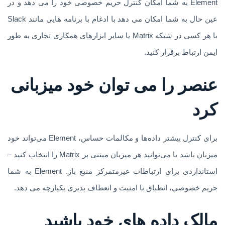
Element به شما امکان کنترل حریم خصوصی خود را می دهد و در
عین حال به شما امکان می دهد با ادغام با برنامه هایی مانند Slack
با هر کسی در شبکه Matrix یا سایر ابزارهای همکاری تجاری به طور
ایمن ارتباط برقرار کنید.
عنصر را می توان خود میزبانی
کرد
برای کنترل بیشتر داده‌ها و مکالمات حساس، Element می‌تواند خود
میزبان باشد یا می‌توانید هر میزبان مبتنی بر Matrix را انتخاب کنید –
استانداردی برای ارتباطات غیرمتمرکز منبع باز. Element به شما
حریم خصوصی، انطباق با امنیت و انعطاف پذیری یکپارچه می دهد.
مالک داده های خود باشید