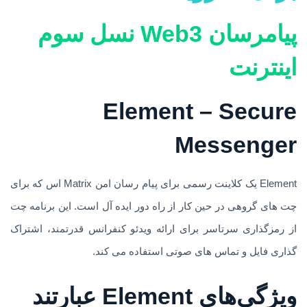
پیامرسان Web3 نسل سوم
اینترنت
Element – Secure
Messenger
Element یک کلاینت رسمی برای پیام رسان امن Matrix اس که برای
چت های گروهی در حین کار از راه دور ایده آل است. این برنامه چت
از رمزگذاری سرتاسر برای ارائه ویدئو کنفرانس قدرتمند، اشتراک
گذاری فایل و تماس های صوتی استفاده می کند.
ویژگی‌های Element عبارتند