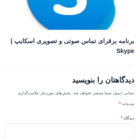
برنامه برقرای تماس صوتی و تصویری اسکایپ |
Skype
دیدگاهتان را بنویسید
نشانی ایمیل شما منتشر نخواهد شد.
بخش‌های موردنیاز علامت‌گذاری
شده‌اند
*
دیدگاه
*