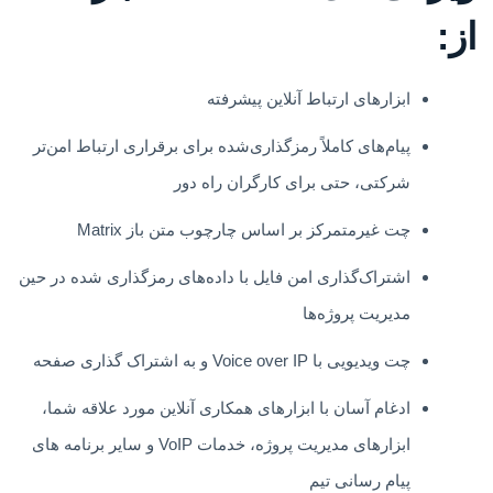
از:
ابزارهای ارتباط آنلاین پیشرفته
پیام‌های کاملاً رمزگذاری‌شده برای برقراری ارتباط امن‌تر
شرکتی، حتی برای کارگران راه دور
چت غیرمتمرکز بر اساس چارچوب متن باز Matrix
اشتراک‌گذاری امن فایل با داده‌های رمزگذاری شده در حین
مدیریت پروژه‌ها
چت ویدیویی با Voice over IP و به اشتراک گذاری صفحه
ادغام آسان با ابزارهای همکاری آنلاین مورد علاقه شما،
ابزارهای مدیریت پروژه، خدمات VoIP و سایر برنامه های
پیام رسانی تیم