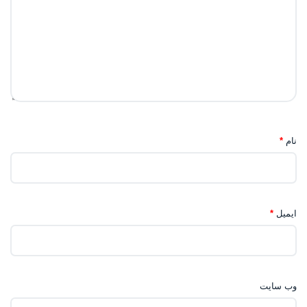
نام
*
ایمیل
*
وب‌ سایت