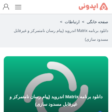
صفحه خانگی
>
ارتباطات
>
دانلود برنامه Matrix اندروید (پیام رسان نامتمرکز و غیرقابل
مسدود سازی)
دانلود برنامه Matrix اندروید (پیام رسان نامتمرکز و
غیرقابل مسدود سازی)