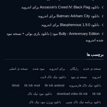
دانلود Assassin’s Creed IV: Black Flag برای اندروید
دانلود Batman: Arkham City برای اندروید
دانلود Blasphemous 1.9.0 برای اندروید
Bully : Anniversary Edition مود | دانلود بازی بولی + نسخه مود
شده اندروید
برچسب ها
نسخه ی جدید
رایگان
برای اندروید
مود شده
نسخه ی اصلی
اندروید
نسخه ی مود
دانلود تیک تاک لایت
دانلود تیک تاک فارسروید
tik tok android
tik tok mod
tiktok
tik tok
download video tik tok
دانلود مود تیک تاک
دانلود برنامه تیک تاک چینی
دانلود ورژن مود تیک تاک