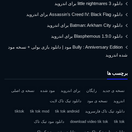
دانلود little nightmares 3 برای اندروید
دانلود Assassin’s Creed IV: Black Flag برای اندروید
دانلود Batman: Arkham City برای اندروید
دانلود Blasphemous 1.9.0 برای اندروید
Bully : Anniversary Edition مود | دانلود بازی بولی + نسخه مود
شده اندروید
برچسب ها
نسخه ی جدید
رایگان
برای اندروید
مود شده
نسخه ی اصلی
اندروید
نسخه ی مود
دانلود تیک تاک لایت
دانلود تیک تاک فارسروید
tik tok android
tik tok mod
tiktok
tik tok
download video tik tok
دانلود مود تیک تاک
دانلود برنامه تیک تاک چینی
دانلود ورژن مود تیک تاک