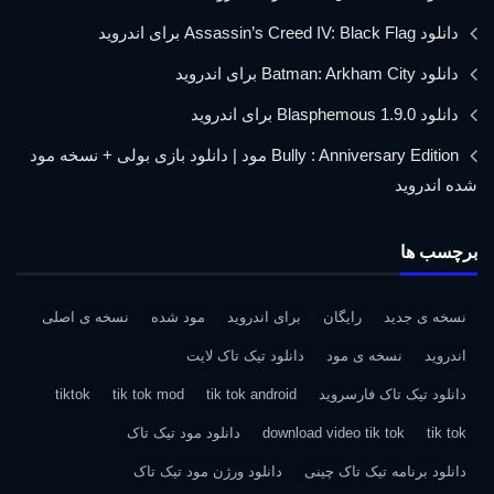
دانلود Assassin’s Creed IV: Black Flag برای اندروید
دانلود Batman: Arkham City برای اندروید
دانلود Blasphemous 1.9.0 برای اندروید
Bully : Anniversary Edition مود | دانلود بازی بولی + نسخه مود
شده اندروید
برچسب ها
نسخه ی جدید
رایگان
برای اندروید
مود شده
نسخه ی اصلی
اندروید
نسخه ی مود
دانلود تیک تاک لایت
دانلود تیک تاک فارسروید
tik tok android
tik tok mod
tiktok
tik tok
download video tik tok
دانلود مود تیک تاک
دانلود برنامه تیک تاک چینی
دانلود ورژن مود تیک تاک