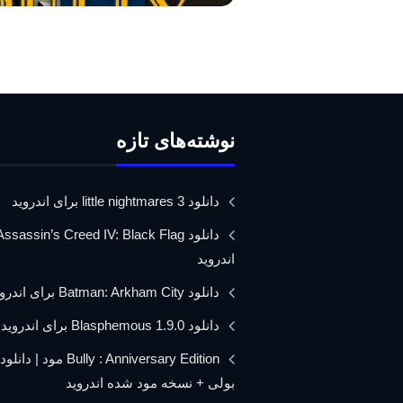
نوشته‌های تازه
دانلود little nightmares 3 برای اندروید
اندروید
دانلود Batman: Arkham City برای اندروید
دانلود Blasphemous 1.9.0 برای اندروید
Bully : Anniversary Edition مود 
بولی + نسخه مود شده اندروید