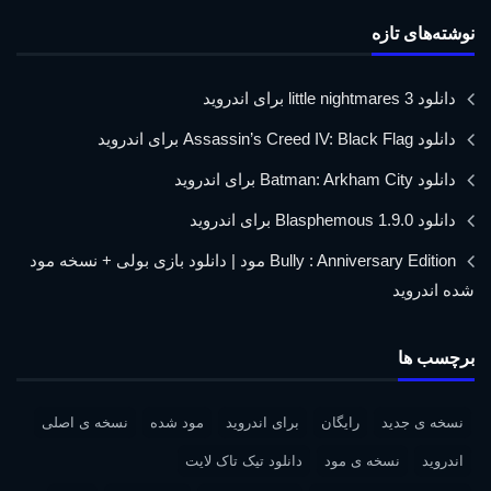
نوشته‌های تازه
دانلود little nightmares 3 برای اندروید
دانلود Assassin’s Creed IV: Black Flag برای اندروید
دانلود Batman: Arkham City برای اندروید
دانلود Blasphemous 1.9.0 برای اندروید
Bully : Anniversary Edition مود | دانلود بازی بولی + نسخه مود
شده اندروید
برچسب ها
نسخه ی جدید
رایگان
برای اندروید
مود شده
نسخه ی اصلی
اندروید
نسخه ی مود
دانلود تیک تاک لایت