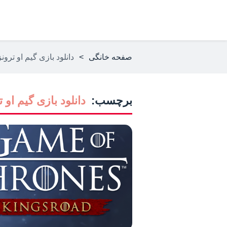
صفحه خانگی
>
دانلود بازی گیم او ترونز
برچسب:
دانلود بازی گیم او ت