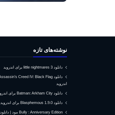
نوشته‌های تازه
دانلود little nightmares 3 برای اندروید
اندروید
دانلود Batman: Arkham City برای اندروید
دانلود Blasphemous 1.9.0 برای اندروید
Bully : Anniversary Edition مود 