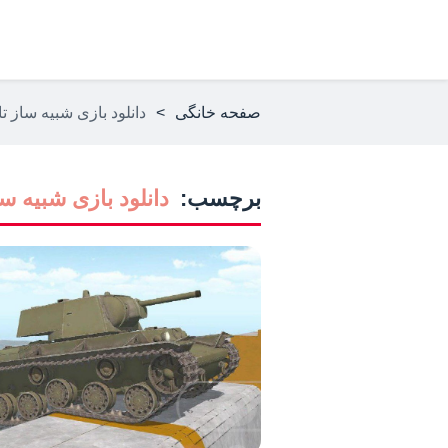
صفحه خانگی
>
دانلود بازی شبیه ساز ت
برچسب:
دانلود بازی شبیه س