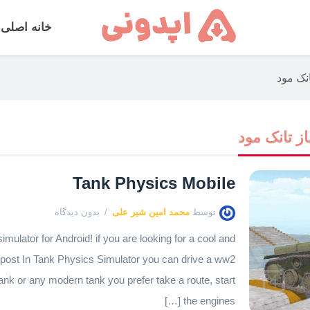
خانه اصلی
انک مود
از تانک مود
Tank Physics Mobile
توسط
محمد امین شیر علی
بدون دیدگاه
simulator for Android! if you are looking for a cool and
s post In Tank Physics Simulator you can drive a ww2
tank or any modern tank you prefer take a route, start
the engines […]