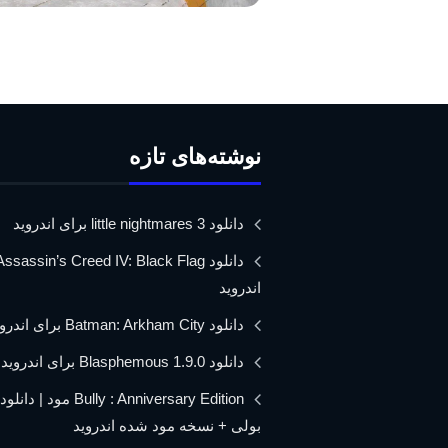
نوشته‌های تازه
دانلود little nightmares 3 برای اندروید
اندروید
دانلود Batman: Arkham City برای اندروید
دانلود Blasphemous 1.9.0 برای اندروید
Bully : Anniversary Edition مود 
بولی + نسخه مود شده اندروید