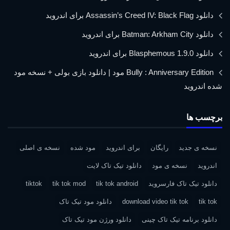
دانلود Assassin’s Creed IV: Black Flag برای اندروید
دانلود Batman: Arkham City برای اندروید
دانلود Blasphemous 1.9.0 برای اندروید
Bully : Anniversary Edition مود | دانلود بازی بولی + نسخه مود
شده اندروید
برچسب ها
نسخه ی جدید
رایگان
برای اندروید
مود شده
نسخه ی اصلی
اندروید
نسخه ی مود
دانلود تیک تاک لایت
دانلود تیک تاک فارسروید
tik tok android
tik tok mod
tiktok
tik tok
download video tik tok
دانلود مود تیک تاک
دانلود برنامه تیک تاک چینی
دانلود ورژن مود تیک تاک