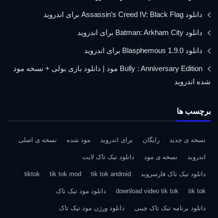
دانلود Assassin’s Creed IV: Black Flag برای اندروید
دانلود Batman: Arkham City برای اندروید
دانلود Blasphemous 1.9.0 برای اندروید
Bully : Anniversary Edition مود | دانلود بازی بولی + نسخه مود
شده اندروید
برچسب ها
نسخه ی جدید
رایگان
برای اندروید
مود شده
نسخه ی اصلی
اندروید
نسخه ی مود
دانلود تیک تاک لایت
دانلود تیک تاک فارسروید
tik tok android
tik tok mod
tiktok
tik tok
download video tik tok
دانلود مود تیک تاک
دانلود برنامه تیک تاک چینی
دانلود ورژن مود تیک تاک