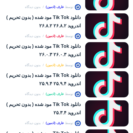
توسط
عارف (ادمین)
بدون دیدگاه
دانلود Tik Tok مود شده ( بدون تحریم )
اندروید ۲۶.۸.۲ ۲۶.۸.۲
توسط
عارف (ادمین)
بدون دیدگاه
دانلود Tik Tok مود شده ( بدون تحریم )
اندروید ۲۶.۰.۳ ۲۶.۰.۳
توسط
عارف (ادمین)
بدون دیدگاه
دانلود Tik Tok مود شده ( بدون تحریم )
اندروید ۲۵.۹.۴ ۲۵.۹.۴
توسط
عارف (ادمین)
بدون دیدگاه
دانلود Tik Tok مود شده ( بدون تحریم )
اندروید ۲۵.۳.۴
توسط
عارف (ادمین)
بدون دیدگاه