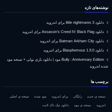
نوشته‌های تازه
دانلود little nightmares 3 برای اندروید
دانلود Assassin’s Creed IV: Black Flag برای اندروید
دانلود Batman: Arkham City برای اندروید
دانلود Blasphemous 1.9.0 برای اندروید
Bully : Anniversary Edition مود | دانلود بازی بولی + نسخه مود
شده اندروید
برچسب ها
نسخه ی جدید
رایگان
برای اندروید
مود شده
نسخه ی اصلی
اندروید
نسخه ی مود
دانلود تیک تاک لایت