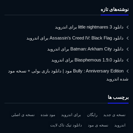
نوشته‌های تازه
دانلود little nightmares 3 برای اندروید
دانلود Assassin’s Creed IV: Black Flag برای اندروید
دانلود Batman: Arkham City برای اندروید
دانلود Blasphemous 1.9.0 برای اندروید
Bully : Anniversary Edition مود | دانلود بازی بولی + نسخه مود
شده اندروید
برچسب ها
نسخه ی جدید
رایگان
برای اندروید
مود شده
نسخه ی اصلی
اندروید
نسخه ی مود
دانلود تیک تاک لایت