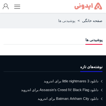
صفحه خانگی
>
پوشیدنی ها
پوشیدنی ها
نوشته‌های تازه
دانلود little nightmares 3 برای اندروید
دانلود Assassin’s Creed IV: Black Flag برای اندروید
دانلود Batman: Arkham City برای اندروید