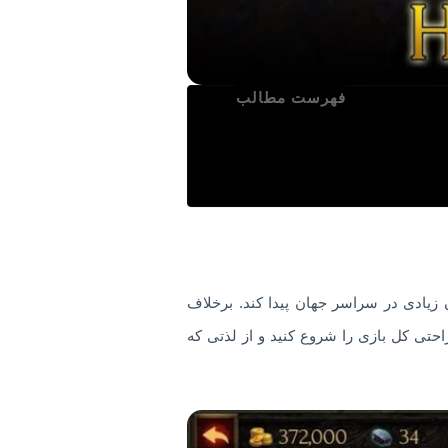
فهرست مطالب
کرده تا طرفداران زیادی در سراسر جهان پیدا کند. برخلاف
براین می‌توانید به راحتی کل بازی را شروع کنید و از لذتی که