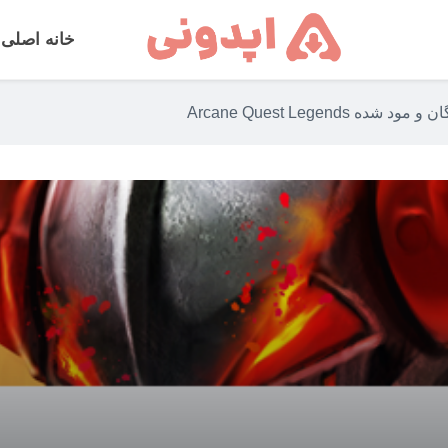
خانه اصلی
 شده Arcane Quest Legends