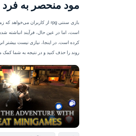
مود منحصر به فرد
بازی سنتی rpg از کاربران می‌
است، اما در عین حال، فرآیند انباشته شدن
کرده است. در اینجا، نیازی نیست بیشتر انر
روند را حذف کنید و در نتیجه به شما کمک می