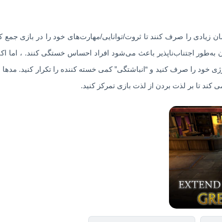
خواهد که زمان زیادی را صرف کنند تا ثروت/توانایی/مهارت‌های خود را در بازی ج
 به‌طور اجتناب‌ناپذیر باعث می‌شود افراد احساس خستگی کنند. ، اما ا
ژی خود را صرف کنید و “انباشتگی” کمی خسته کننده را تکرار کنید. مدها به
 کند تا بر لذت بردن از لذت بازی تمرکز کنید.