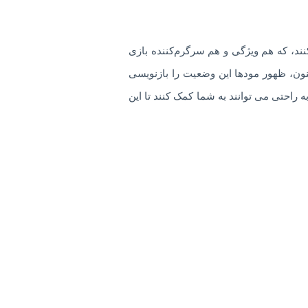
مع کنند، که هم ویژگی و هم سرگرم‌کننده بازی
کنون، ظهور مودها این وضعیت را بازنویسی
 راحتی می توانند به شما کمک کنند تا این