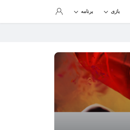
بازی
برنامه