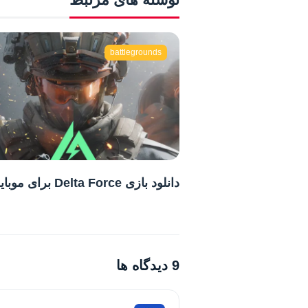
battlegrounds
دانلود بازی Delta Force برای موبایل
9 دیدگاه ها