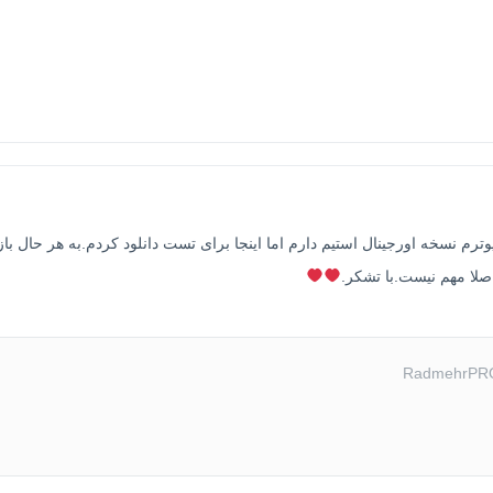
وترم نسخه اورجینال استیم دارم اما اینجا برای تست دانلود کردم.به هر حال با
اصلا مهم نیست.با تشکر.