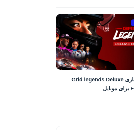
دانلود بازی Grid legends Deluxe
ایل