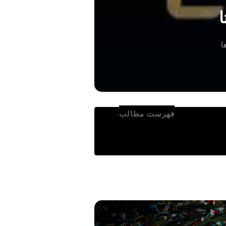
فهرست مطالب