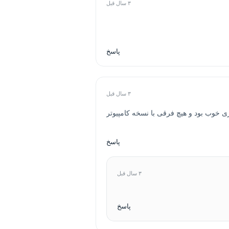
۳ سال قبل
پاسخ
۳ سال قبل
زی خوب بود و هیچ فرقی با نسخه کامپیوتر
پاسخ
۳ سال قبل
پاسخ