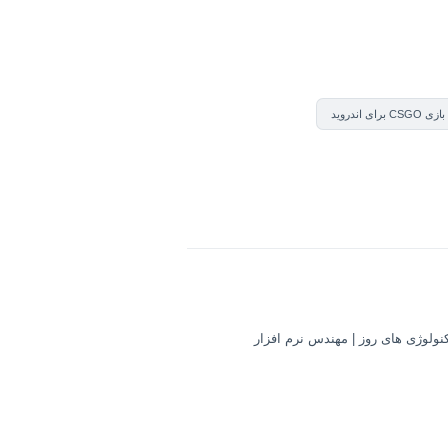
C برای اندروید
کنولوژی های روز | مهندس نرم افزار