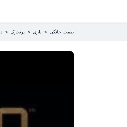
صفحه خانگی
>
بازی
>
پرتحرک
>
دانل