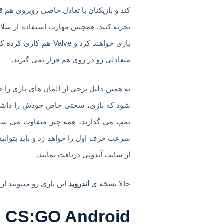
کند و بازیکنان با تعادل خاصی روبروی هم قر
تجربه کنید. همچنین مهارت استفاده از سلاح
متعادلی رو در روی هم قرار نمی گیرند.
به همین دلیل برخی از المان های بازی را 
شود که بازی، سختی خاص خودش را داشته با
بمب می گذارند، همه چیز متفاوت می شود 
سرعت حرف اول را خواهد زد و باید بتوانید 
از سایت آَپدونی دریافت نمایید.
حالا نسخه ی
اندروید
این بازی رو میتونید از
CS:GO Android