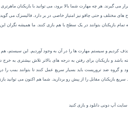
ار می گیرند. هر چه مهارت شما بالا برود، می توانید با بازیکنان ماهرتری ب
 های مختلف و حتی چاقو نیز امتیاز خاصی در بر دارد. فالیسزک می گوید: “
حذف کردیم و سیستم مهارت ها را در آن به وجود آوردیم. این سیستم، هم
شد و بازیکنان برای رفتن به درجه های بالاتر تلاش بیشتری به خرج ده
و گروه ضد تروریست باید بسیار سریع عمل کنند تا بتوانند بمب را 
سریع بازیکنان مقابل را از پیش رو بردارید. شما هم اکنون می توانید باز
 سایت اَپ دونی دانلود و بازی کنید