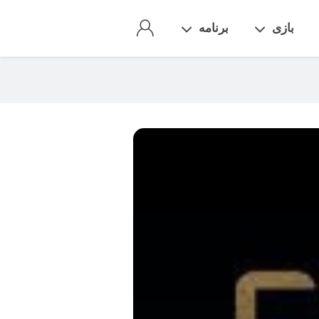
بازی
برنامه