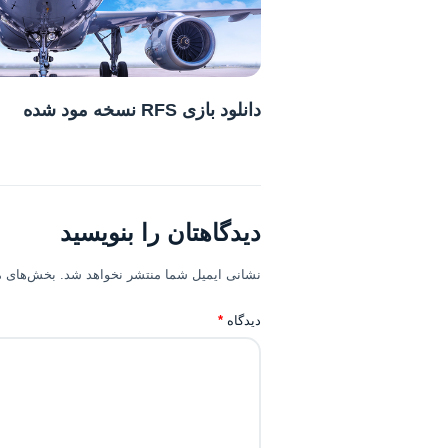
دانلود بازی RFS نسخه مود شده
دیدگاهتان را بنویسید
نشانی ایمیل شما منتشر نخواهد شد.
بخش‌های مو
دیدگاه
*