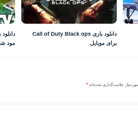
دانلود بازی Call of Duty Black ops
برای موبایل
مود شد
ردنیاز علامت‌گذاری شده‌اند
*