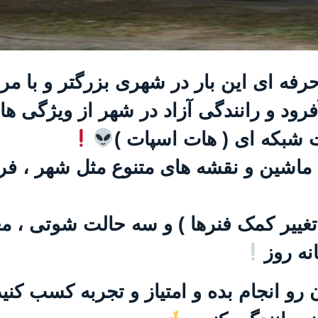
رفه ای این بار در شهری بزرگتر و با م
فرود و رانندگی آزاد در شهر از ویژگی ه
ت شبکه ای ( هات اسپات )
ماشین و نقشه های متنوع مثل شهر ، فرو
( تغییر کمک فنرها ) و سه حالت شوتی ،
نه روز
 رو انجام بده و امتیاز و تجربه کسب کنید