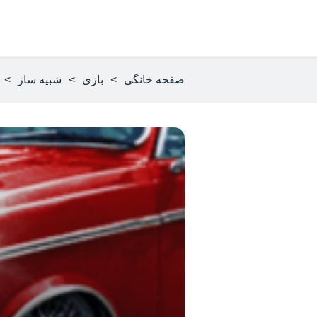
صفحه خانگی
>
بازی
>
شبیه ساز
>