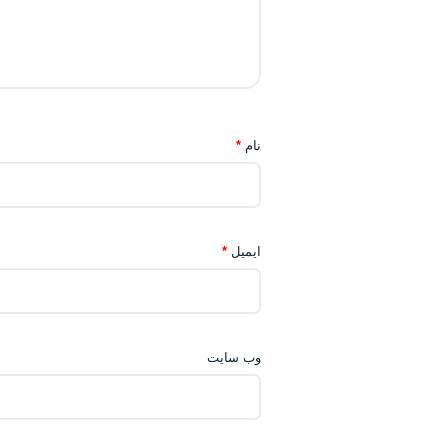
نام
*
ایمیل
*
وب‌ سایت