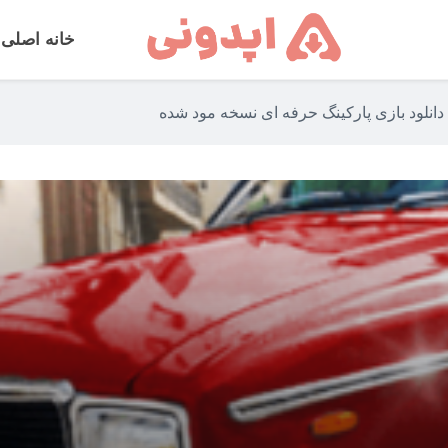
خانه اصلی
دانلود بازی پارکینگ حرفه ای نسخه مود شده