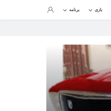
بازی
برنامه