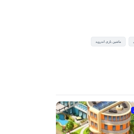
ماشین بازی اندروید