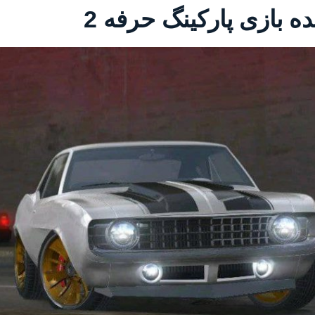
ه بازی پارکینگ حرفه 2