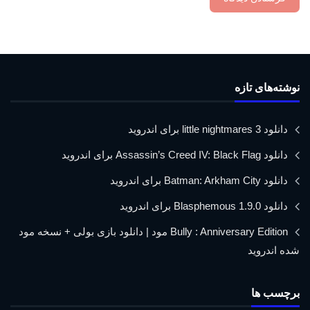
نوشته‌های تازه
دانلود little nightmares 3 برای اندروید
دانلود Assassin’s Creed IV: Black Flag برای اندروید
دانلود Batman: Arkham City برای اندروید
دانلود Blasphemous 1.9.0 برای اندروید
Bully : Anniversary Edition مود | دانلود بازی بولی + نسخه مود
شده اندروید
برچسب ها