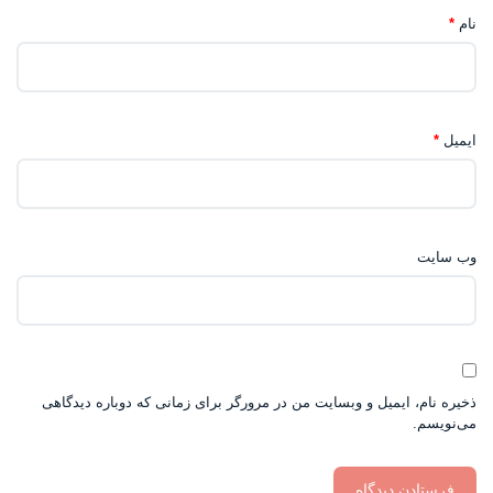
نام
*
ایمیل
*
وب‌ سایت
ذخیره نام، ایمیل و وبسایت من در مرورگر برای زمانی که دوباره دیدگاهی
می‌نویسم.