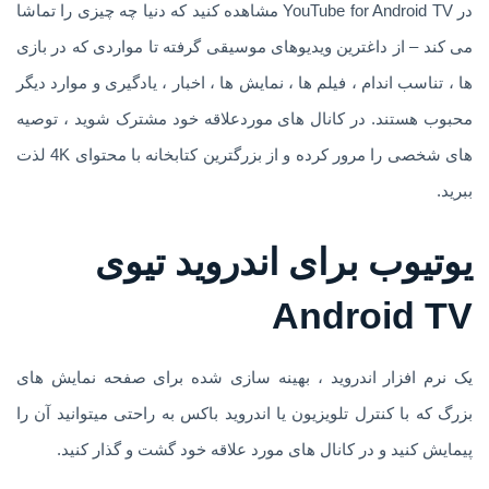
در YouTube for Android TV مشاهده کنید که دنیا چه چیزی را تماشا
می کند – از داغترین ویدیوهای موسیقی گرفته تا مواردی که در بازی
ها ، تناسب اندام ، فیلم ها ، نمایش ها ، اخبار ، یادگیری و موارد دیگر
محبوب هستند. در کانال های موردعلاقه خود مشترک شوید ، توصیه
های شخصی را مرور کرده و از بزرگترین کتابخانه با محتوای 4K لذت
ببرید.
یوتیوب برای اندروید تیوی
Android TV
یک نرم افزار اندروید ، بهینه سازی شده برای صفحه نمایش های
بزرگ که با کنترل تلویزیون یا اندروید باکس به راحتی میتوانید آن را
پیمایش کنید و در کانال های مورد علاقه خود گشت و گذار کنید.