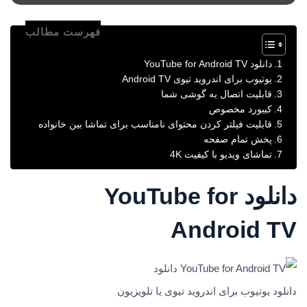
فهرست مطالب
دانلود YouTube for Android TV
یوتیوب برای اندروید تیوی Android TV
قابلیت اتصال به گوشی شما
کیبورد مخصوص
قابلیت فیلتر کردن محتوای نامناسب برای تماشا بین خانواده
پخش تمام صفحه
تماشای ویدیو با کیفیت 4K
دانلود YouTube for
Android TV
دانلود یوتیوب برای اندروید تیوی یا تلویزیون