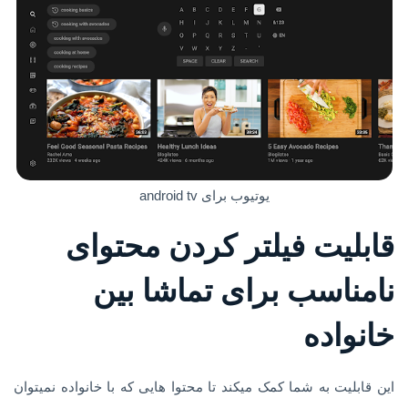
یوتیوب برای android tv
قابلیت فیلتر کردن محتوای
نامناسب برای تماشا بین
خانواده
این قابلیت به شما کمک میکند تا محتوا هایی که با خانواده نمیتوان