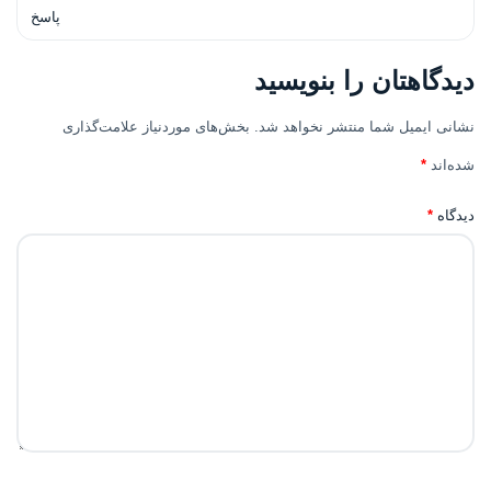
پاسخ
دیدگاهتان را بنویسید
نشانی ایمیل شما منتشر نخواهد شد.
بخش‌های موردنیاز علامت‌گذاری
شده‌اند
*
دیدگاه
*