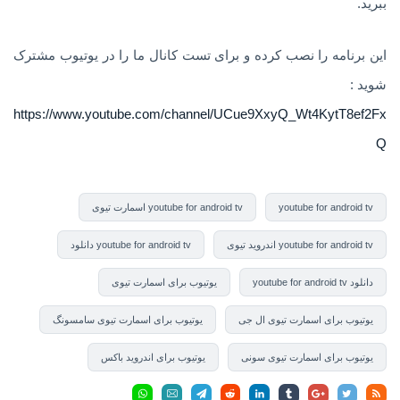
ببرید.
این برنامه را نصب کرده و برای تست کانال ما را در یوتیوب مشترک
شوید :
https://www.youtube.com/channel/UCue9XxyQ_Wt4KytT8ef2Fx
Q
youtube for android tv
youtube for android tv اسمارت تیوی
youtube for android tv اندروید تیوی
youtube for android tv دانلود
دانلود youtube for android tv
یوتیوب برای اسمارت تیوی
یوتیوب برای اسمارت تیوی ال جی
یوتیوب برای اسمارت تیوی سامسونگ
یوتیوب برای اسمارت تیوی سونی
یوتیوب برای اندروید باکس