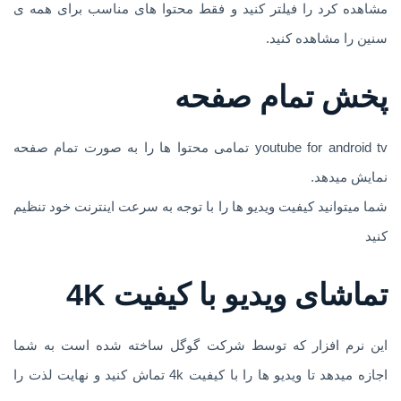
مشاهده کرد را فیلتر کنید و فقط محتوا های مناسب برای همه ی
سنین را مشاهده کنید.
پخش تمام صفحه
youtube for android tv تمامی محتوا ها را به صورت تمام صفحه
نمایش میدهد.
شما میتوانید کیفیت ویدیو ها را با توجه به سرعت اینترنت خود تنظیم
کنید
تماشای ویدیو با کیفیت 4K
این نرم افزار که توسط شرکت گوگل ساخته شده است به شما
اجازه میدهد تا ویدیو ها را با کیفیت 4k تماش کنید و نهایت لذت را