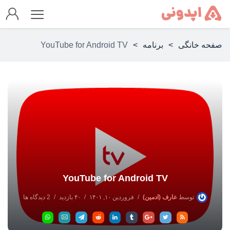
صفحه خانگی
>
برنامه
>
YouTube for Android TV
YouTube for Android TV
توسط
عارف (ادمین)
فروردین ۱۰, ۱۴۰۱
۴۰ بازدید
2 دیدگاه ها