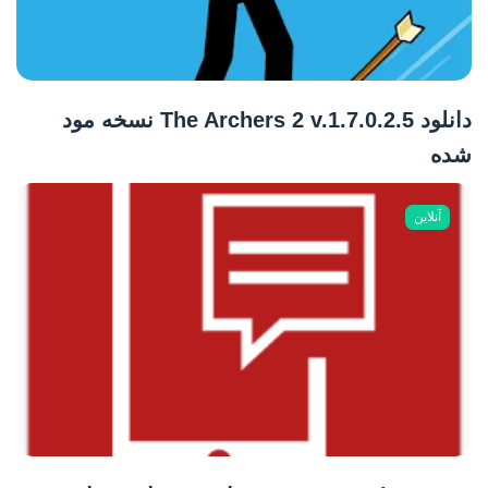
دانلود The Archers 2 v.1.7.0.2.5 نسخه مود
شده
آنلاین