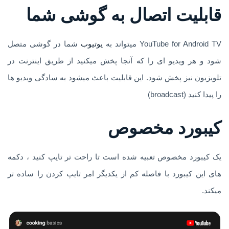
قابلیت اتصال به گوشی شما
YouTube for Android TV میتواند به
یوتیوب
شما در گوشی متصل
شود و هر ویدیو ای را که آنجا پخش میکنید از طریق اینترنت در
تلویزیون نیز پخش شود. این قابلیت باعث میشود به سادگی ویدیو ها
را پیدا کنید (broadcast)
کیبورد مخصوص
یک کیبورد مخصوص تعبیه شده است تا راحت تر تایپ کنید ، دکمه
های این کیبورد با فاصله کم از یکدیگر امر تایپ کردن را ساده تر
میکند.