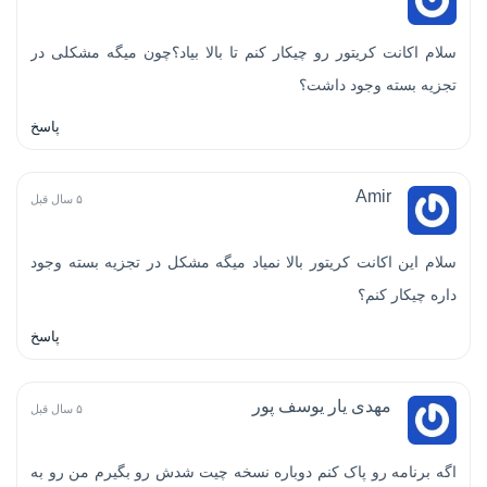
سلام اکانت کریتور رو چیکار کنم تا بالا بیاد؟چون میگه مشکلی در
تجزیه بسته وجود داشت؟
پاسخ
Amir
۵ سال قبل
سلام این اکانت کریتور بالا نمیاد میگه مشکل در تجزیه بسته وجود
داره چیکار کنم؟
پاسخ
مهدی یار یوسف پور
۵ سال قبل
اگه برنامه رو پاک کنم دوباره نسخه چیت شدش رو بگیرم من رو به