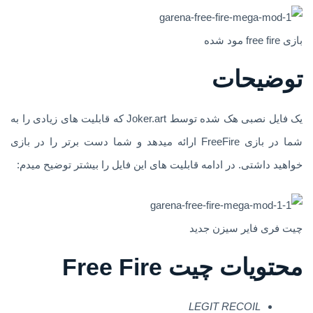
بازی free fire مود شده
توضیحات
یک فایل نصبی هک شده توسط Joker.art که قابلیت های زیادی را به
شما در بازی FreeFire ارائه میدهد و شما دست برتر را در بازی
خواهید داشتی. در ادامه قابلیت های این فایل را بیشتر توضیح میدم:
چیت فری فایر سیزن جدید
محتویات چیت Free Fire
LEGIT RECOIL