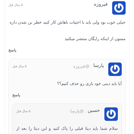
فیروزه
۵ سال قبل
خیلی خوب بود ولی باید با احتیات باهاش کار کنید خطر بن شدن داره
ممنون از اینکه رایگان منتشر میکنید
پاسخ
پارسا
: @فیروزه
۵ سال قبل
آیا باید دینی خود بازی رو حذف کنیم؟؟
پاسخ
حسین
: @پارسا
۵ سال قبل
سلام شما باید دیتا قبلی را پاک کنید و این دیتا را بعد از