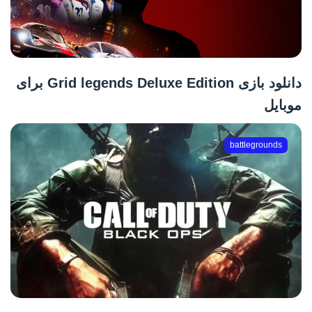
دانلود بازی Grid legends Deluxe Edition برای
موبایل
battlegrounds