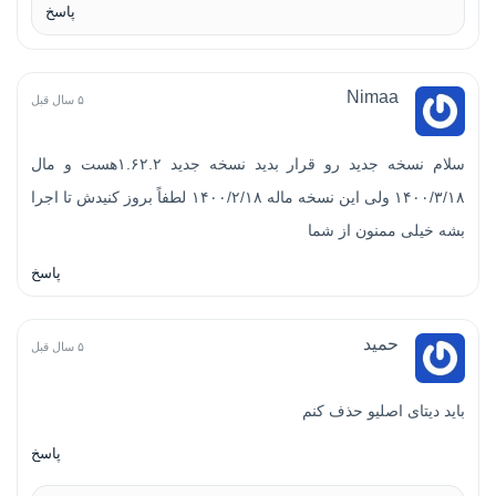
پاسخ
Nimaa
۵ سال قبل
سلام نسخه جدید رو قرار بدید نسخه جدید ۱.۶۲.۲هست و مال
۱۴۰۰/۳/۱۸ ولی این نسخه ماله ۱۴۰۰/۲/۱۸ لطفاً بروز کنیدش تا اجرا
بشه خیلی ممنون از شما
پاسخ
حمید
۵ سال قبل
باید دیتای اصلیو حذف کنم
پاسخ