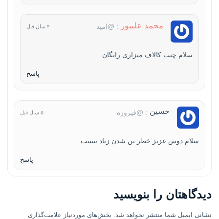
محمد علیپور
: @امید
۴ سال قبل
سلام چیت کالاف میزاری رایگان
پاسخ
حسین
: @فیروزه
۵ سال قبل
سلام دوس عزیز خطر بن شدن زیاد نیست
پاسخ
دیدگاهتان را بنویسید
نشانی ایمیل شما منتشر نخواهد شد.
بخش‌های موردنیاز علامت‌گذاری