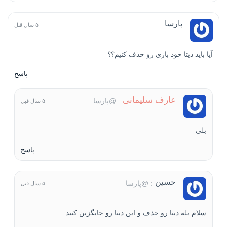
پارسا
۵ سال قبل
آیا باید دیتا خود بازی رو حذف کنیم؟؟
پاسخ
عارف سلیمانی
: @پارسا
۵ سال قبل
بلی
پاسخ
حسین
: @پارسا
۵ سال قبل
سلام بله دیتا رو حذف و این دیتا رو جایگزین کنید