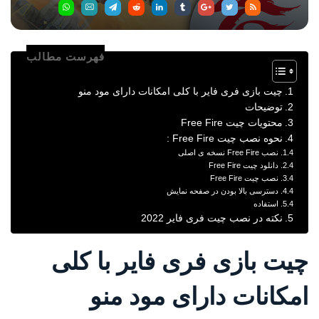
فهرست مطالب
چیت بازی فری فایر با کلی امکانات دارای مود منو
توضیحات
محتویات چیت Free Fire
نحوه نصب چیت Free Fire :
نصب Free Fire نسخه ی اصلی
دانلود چیت Free Fire
نصب چیت Free Fire
دسترسی بالا بودن در صفحه نمایش
استفاده
نکته در نصب چیت فری فایر 2022
چیت بازی فری فایر با کلی
امکانات دارای مود منو