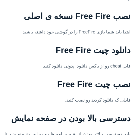
نصب Free Fire نسخه ی اصلی
ابتدا باید شما بازی FreeFire را در گوشی خود داشته باشید
دانلود چیت Free Fire
فایل cheat رو از باکس دانلود اپدونی دانلود کنید
نصب چیت Free Fire
فایلی که دانلود کردید رو نصب کنید.
دسترسی بالا بودن در صفحه نمایش
باید دسترسی بالاتر بودن از بقیه برنامه ها رو به این پچ منو بدید تا