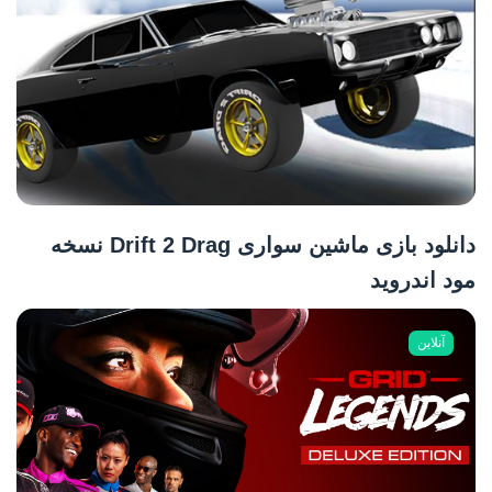
دانلود بازی ماشین سواری Drift 2 Drag نسخه
مود اندروید
آنلاین