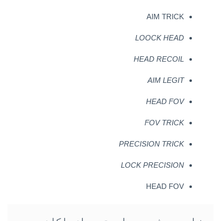
AIM TRICK
LOOCK HEAD
HEAD RECOIL
AIM LEGIT
HEAD FOV
FOV TRICK
PRECISION TRICK
LOCK
PRECISION
HEAD FOV