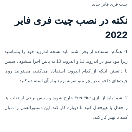
چیت فری فایر جدید
نکته در نصب چیت فری فایر
2022
1- هنگام استفاده از پچر. شما باید نسخه اندروید خود را بشناسید
زیرا مود منو در اندروید 11 و اندروید 10 به پایین اجرا میشود . سپس
با دانستن اینکه از کدام اندروید استفاده می‌کنید، می‌توانید روی
چیت‌های دلخواه در پچر منو ضربه بزنید و از آن استفاده کنید.
2- شما باید از بازی FreeFire خارج شوید و سپس برخی از تقلب ها
را فعال یا غیرفعال کنید تا دوباره کار کند. این دستورالعمل را دنبال
کنید تا بهتر کار کند.