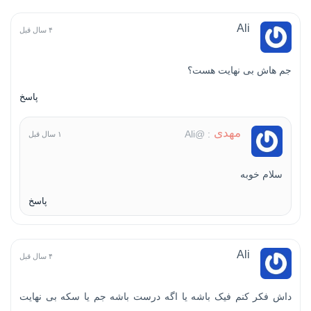
Ali
۴ سال قبل
جم هاش بی نهایت هست؟
پاسخ
مهدی
: @Ali
۱ سال قبل
سلام خوبه
پاسخ
Ali
۴ سال قبل
داش فکر کنم فیک باشه یا اگه درست باشه جم یا سکه بی نهایت