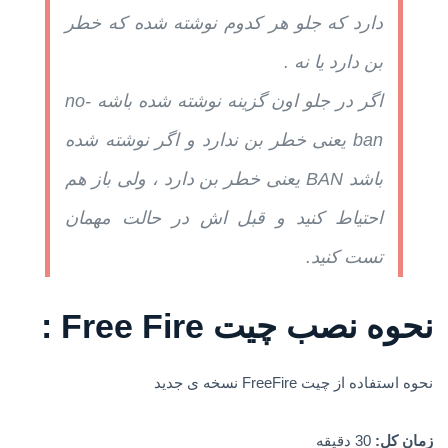
دارد که جلو هر کدوم نوشته شده که خطر
بن دارد یا نه .
اگر در جلو اون گزینه نوشته شده باشه no-
ban یعنی خطر بن ندارد و اگر نوشته شده
باشد BAN یعنی خطر بن دارد ، ولی باز هم
احتیاط کنید و قبل اش در حالت مهمان
تست کنید.
نحوه نصب چیت Free Fire :
نحوه استفاده از چیت FreeFire نسخه ی جدید
زمان کل:
30 دقیقه