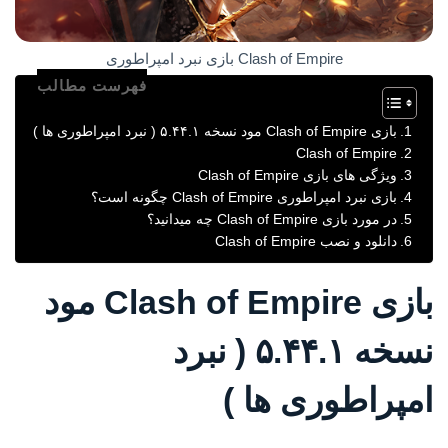
Clash of Empire بازی نبرد امپراطوری
فهرست مطالب
بازی Clash of Empire مود نسخه ۵.۴۴.۱ ( نبرد امپراطوری ها )
Clash of Empire
ویژگی های بازی Clash of Empire
بازی نبرد امپراطوری Clash of Empire چگونه است؟
در مورد بازی Clash of Empire چه میدانید؟
دانلود و نصب Clash of Empire
بازی Clash of Empire مود
نسخه ۵.۴۴.۱ ( نبرد
امپراطوری ها )