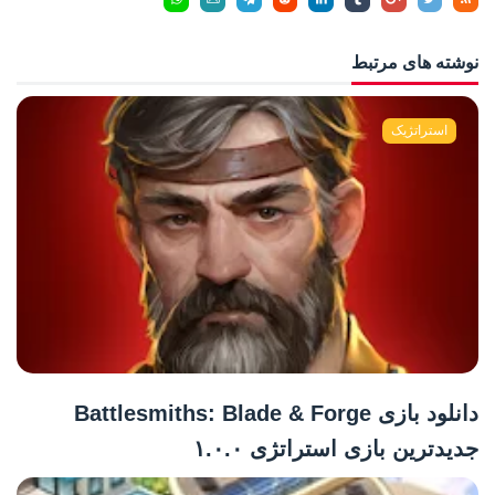
نوشته های مرتبط
استراتژیک
دانلود بازی Battlesmiths: Blade & Forge
جدیدترین بازی استراتژی ۱.۰.۰