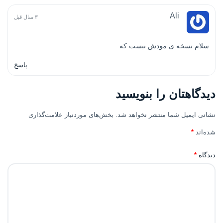
Ali
۳ سال قبل
سلام نسخه ی مودش نیست که
پاسخ
دیدگاهتان را بنویسید
نشانی ایمیل شما منتشر نخواهد شد.
بخش‌های موردنیاز علامت‌گذاری
شده‌اند
*
دیدگاه
*