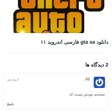
دانلود gta sa فارسی اندروید ۱۱
2 دیدگاه ها
Ali
۳ سال قبل
نسخه‌ی مودش نیست که
پاسخ