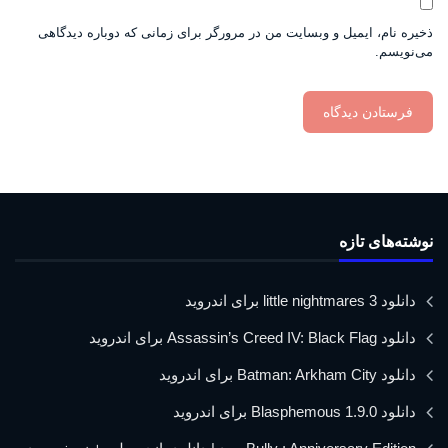
ذخیره نام، ایمیل و وبسایت من در مرورگر برای زمانی که دوباره دیدگاهی
می‌نویسم.
نوشته‌های تازه
دانلود little nightmares 3 برای اندروید
دانلود Assassin’s Creed IV: Black Flag برای اندروید
دانلود Batman: Arkham City برای اندروید
دانلود Blasphemous 1.9.0 برای اندروید