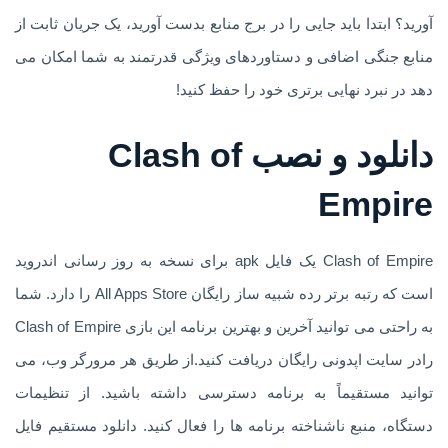
آورید؟ ابتدا باید جایی را در برج منابع بدست آورید، یک جریان ثابت از
منابع جنگی اضافی و دستاوردهای ویژگی قدرتمند به شما امکان می
دهد در نبرد نهایی برتری خود را حفظ کنید!
دانلود و نصب Clash of
Empire
Clash of Empire یک فایل apk برای نسخه به روز رسانی اندروید
است که رتبه برتر رده شبیه ساز رایگان All Apps Store را دارد. شما
به راحتی می توانید آخرین و بهترین برنامه این بازی Clash of Empire
رادر سایت اپدونی رایگان دریافت کنید.از طریق هر مرورگر وب، می
توانید مستقیماً به برنامه دسترسی داشته باشید. از تنظیمات
دستگاه، منبع ناشناخته برنامه ها را فعال کنید. دانلود مستقیم فایل