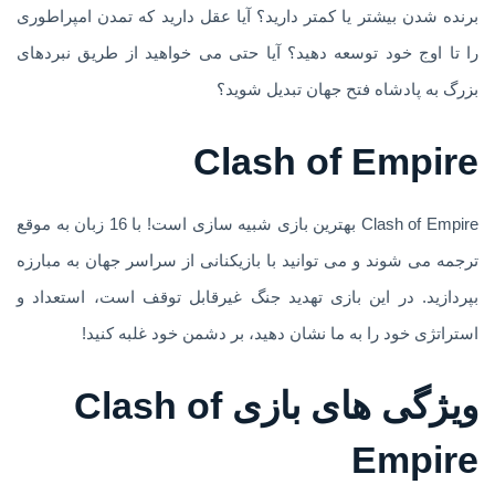
برنده شدن بیشتر یا کمتر دارید؟ آیا عقل دارید که تمدن امپراطوری
را تا اوج خود توسعه دهید؟ آیا حتی می خواهید از طریق نبردهای
بزرگ به پادشاه فتح جهان تبدیل شوید؟
Clash of Empire
Clash of Empire بهترین بازی شبیه سازی است! با 16 زبان به موقع
ترجمه می شوند و می توانید با بازیکنانی از سراسر جهان به مبارزه
بپردازید. در این بازی تهدید جنگ غیرقابل توقف است، استعداد و
استراتژی خود را به ما نشان دهید، بر دشمن خود غلبه کنید!
ویژگی های بازی Clash of
Empire