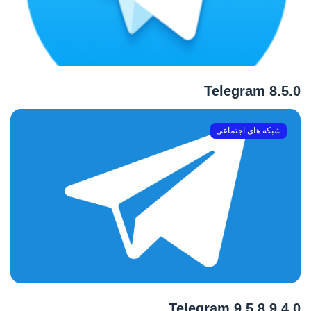
Telegram 8.5.0
شبکه های اجتماعی
Telegram 9.5.8 9.4.0