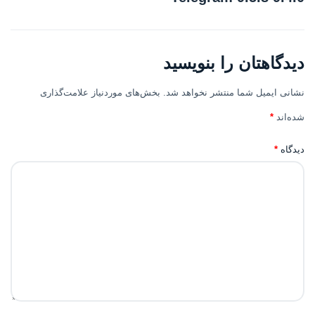
دیدگاهتان را بنویسید
نشانی ایمیل شما منتشر نخواهد شد.
بخش‌های موردنیاز علامت‌گذاری
شده‌اند
*
دیدگاه
*