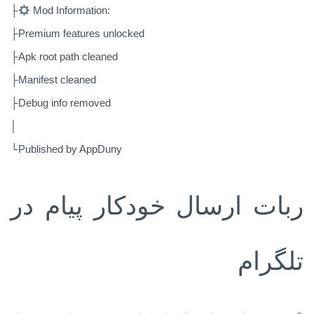
├
Mod Information:
├Premium features unlocked
├Apk root path cleaned
├Manifest cleaned
├Debug info removed
│
└Published by AppDuny
ربات ارسال خودکار پیام در
تلگرام