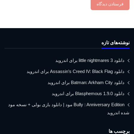
نوشته‌های تازه
دانلود little nightmares 3 برای اندروید
دانلود Assassin’s Creed IV: Black Flag برای اندروید
دانلود Batman: Arkham City برای اندروید
دانلود Blasphemous 1.9.0 برای اندروید
Bully : Anniversary Edition مود | دانلود بازی بولی + نسخه مود
شده اندروید
برچسب ها