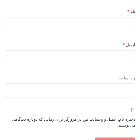
نام
*
ایمیل
*
وب‌ سایت
ذخیره نام، ایمیل و وبسایت من در مرورگر برای زمانی که دوباره دیدگاهی
می‌نویسم.