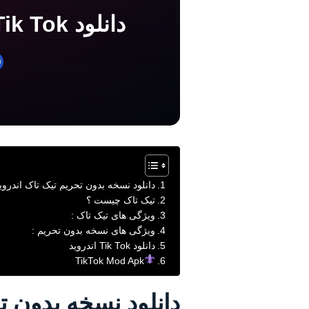
دانلود Tik Tok مود شده ( بدون تحریم ) اندروید ۲۶.۰.۳ ۲۶.۰.۳
دانلود نسخه بدون تحریم تیک تاک اندروی
تیک تاک چیست ؟
ویژگی های تیک تاک :
ويژگی های نسخه بدون تحریم :
دانلود Tik Tok اندروید
TikTok Mod Apk
دانلود نسخه بدون ت