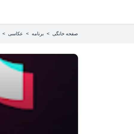
صفحه خانگی
>
برنامه
>
عکاسی
>