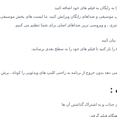
یپ موسیقی و صداهای رایگان ویرایش کنید. ما لیست های پخش موسیقی و صد
انتری ، و ویروسی ترین صداهای اصلی برای شما تنظیم می کنیم.
بیان کنید
ی دهد بدون خروج از برنامه به راحتی کلیپ های ویدئویی را کوتاه ، برش ، ا
:
نگام فیلم گرفتن