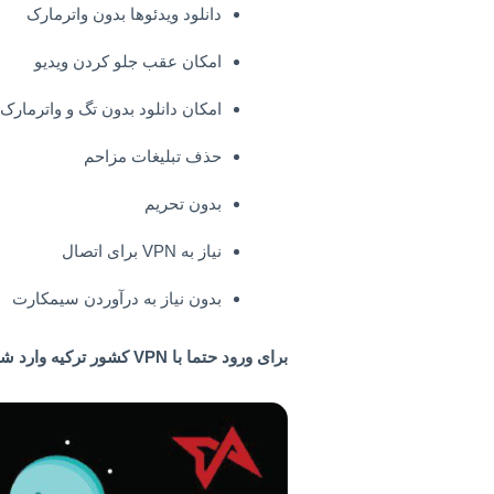
دانلود ویدئوها بدون واترمارک
امکان عقب جلو کردن ویدیو
امکان دانلود بدون تگ و واترمارک
حذف تبلیغات مزاحم
بدون تحریم
نیاز به VPN برای اتصال
بدون‌ نیاز به درآوردن سیمکارت
برای ورود حتما با VPN کشور ترکیه وارد شوید