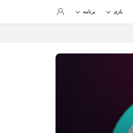
بازی
برنامه