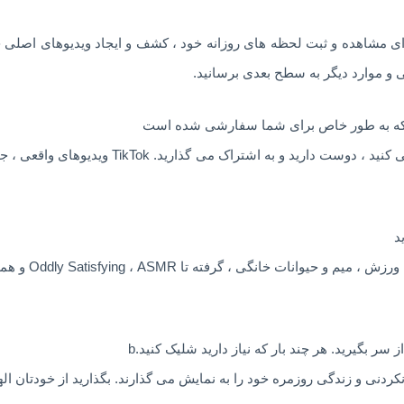
 برای مشاهده و ثبت لحظه های روزانه خود ، کشف و ایجاد ویدیوهای اصلی 
ی و موارد دیگر به سطح بعدی برسانید.
یک ویدئو شخصی براساس آنچه مشاهده می کنید ، دوس
د
 سر بگیرید. هر چند بار که نیاز دارید شلیک کنید.b