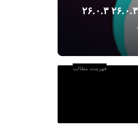
فهرست مطالب