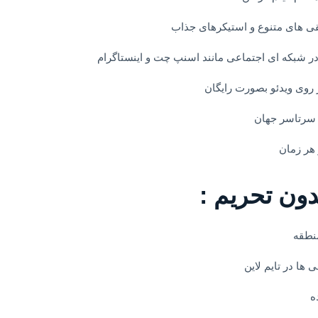
 های متنوع و استیکرهای جذاب
ر شبکه ای اجتماعی مانند اسنپ چت و اینستاگرام
 روی ویدئو بصورت رایگان
 سرتاسر جهان
هر زمان
ون تحریم :
نطقه
ها در تایم لاین
ه