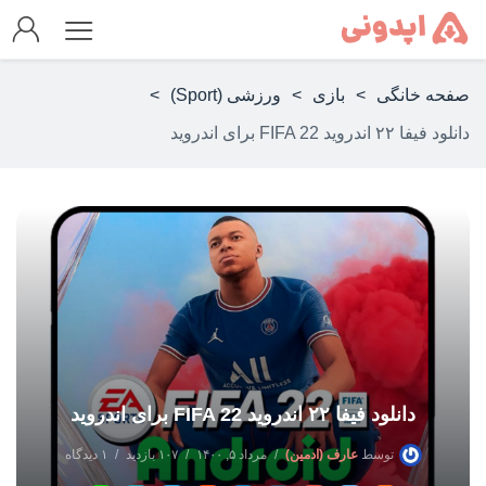
صفحه خانگی
>
بازی
>
ورزشی (Sport)
>
دانلود فیفا ۲۲ اندروید FIFA 22 برای اندروید
دانلود فیفا ۲۲ اندروید FIFA 22 برای اندروید
توسط
عارف (ادمین)
مرداد ۵, ۱۴۰۰
۱۰۷ بازدید
۱ دیدگاه