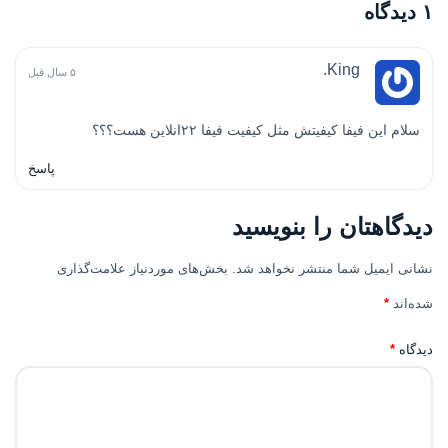
۱ دیدگاه
King.
۵ سال قبل
سلام این فیفا کیفیتش مثل کیفیت فیفا ۲۲انلاین هست؟؟؟
پاسخ
دیدگاهتان را بنویسید
نشانی ایمیل شما منتشر نخواهد شد.
بخش‌های موردنیاز علامت‌گذاری
شده‌اند
*
دیدگاه
*