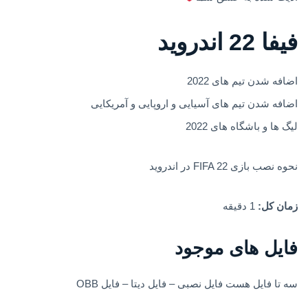
فیفا 22 اندروید
اضافه شدن تیم های 2022
اضافه شدن تیم های آسیایی و اروپایی و آمریکایی
لیگ ها و باشگاه های 2022
نحوه نصب بازی FIFA 22 در اندروید
زمان کل:
1 دقیقه
فایل های موجود
سه تا فایل هست فایل نصبی – فایل دیتا – فایل OBB