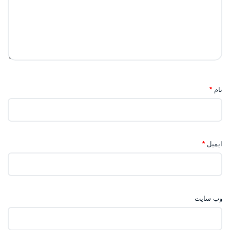
نام
*
ایمیل
*
وب‌ سایت