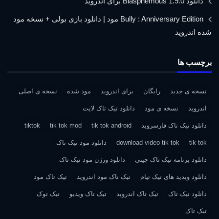
دانلود Blasphemous 1.9.0 برای اندروید
Bully : Anniversary Edition مود | دانلود بازی بولی + نسخه مود
شده اندروید
برچسب ها
نسخه ی جدید
رایگان
برای اندروید
مود شده
نسخه ی اصلی
اندروید
نسخه ی مود
دانلود تیک تاک لایت
دانلود تیک تاک فارسروید
tik tok android
tik tok mod
tiktok
tik tok
download video tik tok
دانلود مود تیک تاک
دانلود برنامه تیک تاک چینی
دانلود ورژن مود تیک تاک
دانلود ویدید های تیک تیام
تیک تاک مود اندروید
تیک تاک مود
دانلود تیک تاک
تیک تاک اندروید
تیک تاک ویدیو
تیک توک
تیک تاک