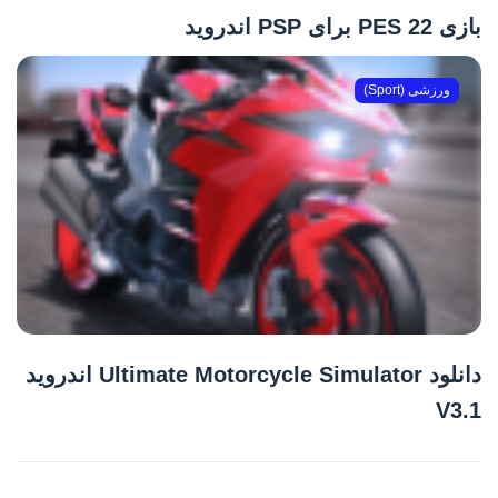
بازی PES 22 برای PSP اندروید
ورزشی (Sport)
دانلود Ultimate Motorcycle Simulator اندروید
V3.1