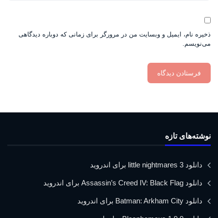
ذخیره نام، ایمیل و وبسایت من در مرورگر برای زمانی که دوباره دیدگاهی
می‌نویسم.
نوشته‌های تازه
دانلود little nightmares 3 برای اندروید
دانلود Assassin’s Creed IV: Black Flag برای اندروید
دانلود Batman: Arkham City برای اندروید