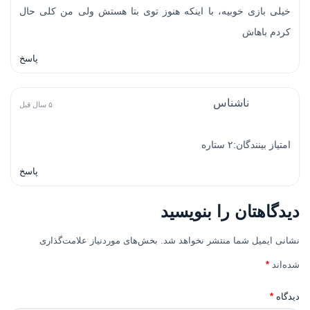
خیلی بازی خوبیه، با اینکه هنوز توی بتا هستش ولی من کلی حال
کردم باهاش
پاسخ
ناشناس
۵ سال قبل
امتیاز بینندگان:۲ ستاره
پاسخ
دیدگاهتان را بنویسید
نشانی ایمیل شما منتشر نخواهد شد.
بخش‌های موردنیاز علامت‌گذاری
شده‌اند
*
دیدگاه
*