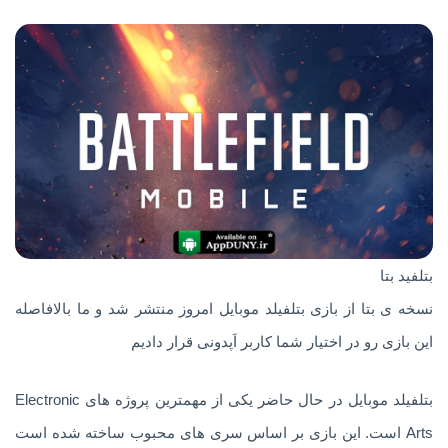
بتلفید بتا
نسخه ی بتا از بازی بتلفیلد موبایل امروز منتشر شد و ما بالافاصله
این بازی رو در اختیار شما کاربر اَپدونی قرار دادیم
بتلفیلد موبایل در حال حاضر یکی از مهمترین پروژه های Electronic
Arts است. این بازی بر اساس سری های محبوب ساخته شده است