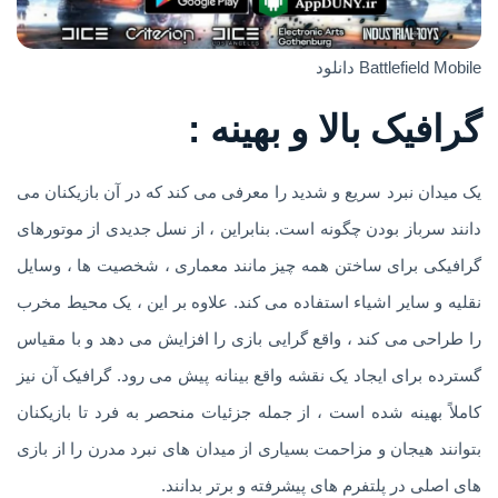
Battlefield Mobile دانلود
گرافیک بالا و بهینه :
یک میدان نبرد سریع و شدید را معرفی می کند که در آن بازیکنان می
دانند سرباز بودن چگونه است. بنابراین ، از نسل جدیدی از موتورهای
گرافیکی برای ساختن همه چیز مانند معماری ، شخصیت ها ، وسایل
نقلیه و سایر اشیاء استفاده می کند. علاوه بر این ، یک محیط مخرب
را طراحی می کند ، واقع گرایی بازی را افزایش می دهد و با مقیاس
گسترده برای ایجاد یک نقشه واقع بینانه پیش می رود. گرافیک آن نیز
کاملاً بهینه شده است ، از جمله جزئیات منحصر به فرد تا بازیکنان
بتوانند هیجان و مزاحمت بسیاری از میدان های نبرد مدرن را از بازی
های اصلی در پلتفرم های پیشرفته و برتر بدانند.