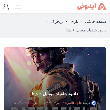
صفحه خانگی
>
بازی
>
پرتحرک
>
دانلود بتلفیلد موبایل + دیتا
دانلود بتلفیلد موبایل + دیتا
توسط
عارف (ادمین)
مهر ۴, ۱۴۰۰
۱۰۰ بازدید
4 دیدگاه ها