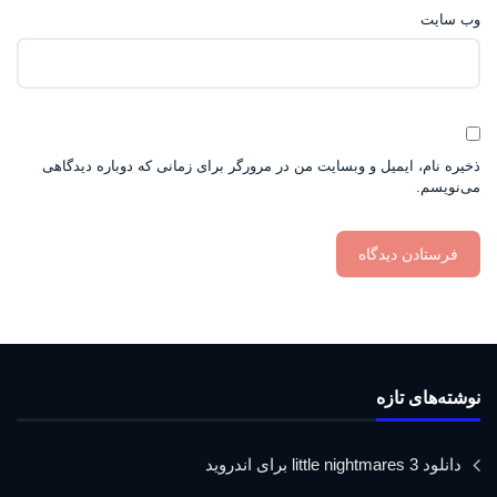
وب‌ سایت
ذخیره نام، ایمیل و وبسایت من در مرورگر برای زمانی که دوباره دیدگاهی
می‌نویسم.
نوشته‌های تازه
دانلود little nightmares 3 برای اندروید