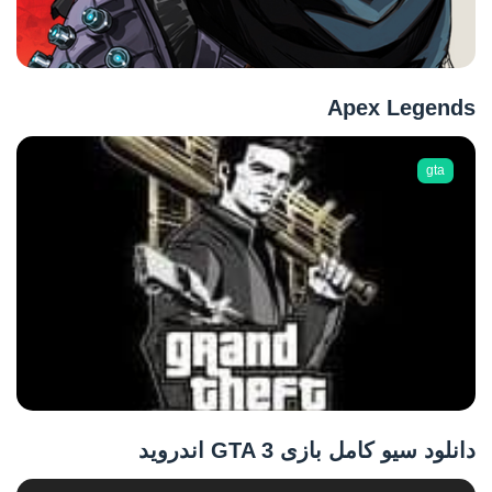
Apex Legends
gta
دانلود سیو کامل بازی GTA 3 اندروید