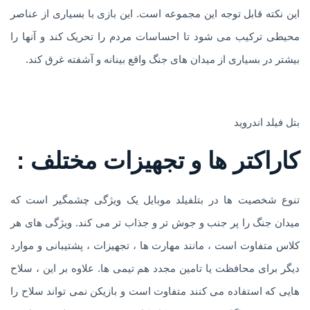
این نکته قابل توجه این مجموعه است. این بازی با بسیاری از عناصر
محیطی ترکیب می شود تا احساسات مردم را تحریک کند و آنها را
بیشتر در بسیاری از میدان های جنگ واقع بینانه و آشفته غرق کند.
بتل فیلد اندروید
کاراکتر ها و تجهیزات مختلف :
تنوع شخصیت ها در بتلفیلد موبایل یک ویژگی چشمگیر است که
میدان جنگ را پر جنب و جوش تر و جذاب تر می کند. ویژگی های هر
کلاس متفاوت است ، مانند مهارت ها ، تجهیزات ، پشتیبانی و موارد
دیگر برای محافظت یا تامین مجدد هم تیمی ها. علاوه بر این ، سلاح
هایی که استفاده می کنند متفاوت است و بازیکن نمی تواند سلاح را