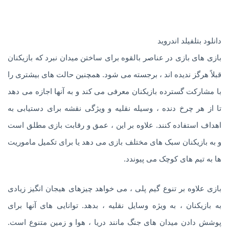
دانلود بتلفیلد اندروید
بازی های بازی در عناصر بالقوه برای ساختن میدان نبرد که بازیکنان
قبلاً هرگز ندیده اند ، برجسته می شود. همچنین حالت های بیشتری را
با مشارکت گسترده بازیکنان معرفی می کند و به آنها اجازه می دهد
تا از هر چرخ دنده ، وسیله نقلیه و ویژگی نقشه برای دستیابی به
اهداف استفاده کنند. علاوه بر این ، عمق و رقابت بازی مطلق است
و به بازیکنان سبک های مختلف بازی می دهد یا برای تکمیل ماموریت
ها به تیم های کوچک می پیوندد.
بازی علاوه بر تنوع گیم پلی ، می خواهد چیزهای هیجان انگیز زیادی
به بازیکنان ، به ویژه وسایل نقلیه ، بدهد. توانایی های آنها برای
پوشش دادن میدان های جنگ مانند دریا ، هوا و زمین متنوع است.