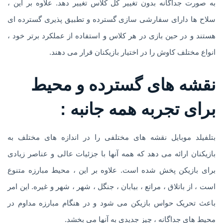
به صورت جداگانه بدون تغییر کل کلاس تغییر دهد. علاوه بر این ،
سلاح ها دارای سفارشی سازی گسترده و تطبیق پذیری گسترده ای
هستند و در حین بازی در هر کلاس و استفاده از عملکرد برتر خود ،
انواع مختلف کاوش را در اختیار بازیکنان قرار می دهند.
نقشه های گسترده و محیط
برای تجربه همه جانبه :
بتلفیلد موبایل نقشه های مختلفی را در اندازه های مختلف به
بازیکنان ارائه می دهد که همه آنها با جزئیات عالی و عناصر زیادی
برای بازیکن پخش شده است. علاوه بر این ، محیط مبارزه متنوع
است ، از باتلاق ، مراتع ، بیابان ، جنگل ، شهر ، شهر و غیره. این امر
باعث تحریک حواس بازیکن می شود و در هنگام مبارزه مداوم در
محیط های جداگانه ، چیز جدیدی به آنها می بخشد.