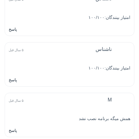
امتیاز بینندگان:۱۰۰/۱۰۰
پاسخ
ناشناس
۵ سال قبل
امتیاز بینندگان:۱۰۰/۱۰۰
پاسخ
M
۵ سال قبل
همش میگه برنامه نصب نشد
پاسخ