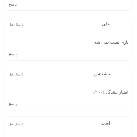
پاسخ
علی
۵ سال قبل
بازی نصب نمی شه
پاسخ
ناشناس
۵ سال قبل
امتیاز بینندگان:۰/۱۰۰
پاسخ
احمد
۵ سال قبل