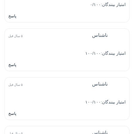
امتیاز بینندگان:۰/۱۰۰
پاسخ
ناشناس
۵ سال قبل
امتیاز بینندگان:۱۰۰/۱۰۰
پاسخ
ناشناس
۵ سال قبل
امتیاز بینندگان:۱۰۰/۱۰۰
پاسخ
ناشناس
۵ سال قبل