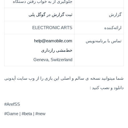
جلوگیری از به خواب رفتن دستگاه
گزارش
ثبت گزارش در گوگل پلی
ارائه‌کننده
ELECTRONIC ARTS
تماس با برنامه‌نویس
help@eamobile.com
خط‌مشی رازداری
Geneva, Switzerland
شما میتوانید نسخه ی سالم و اصلی این بازی را از وب سایت اَپدونی
دانلود و نصب کنید :
#ArefSS
#Game | #beta | #new