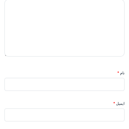
نام
*
ایمیل
*