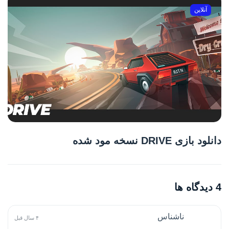
آنلاین
دانلود بازی DRIVE نسخه مود شده
4 دیدگاه ها
ناشناس
۴ سال قبل