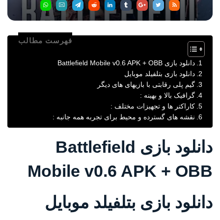
فهرست مطالب
دانلود بازی Battlefield Mobile v0.6 APK + OBB
دانلود بازی بتلفیلد موبایل
گیم پلی رقابتی با بازیهای های دیگر
گرافیک بالا و بهینه :
کاراکتر ها و تجهیزات مختلف :
نقشه های گسترده و محیط برای تجربه همه جانبه :
دانلود بازی Battlefield
Mobile v0.6 APK + OBB
دانلود بازی بتلفیلد موبایل