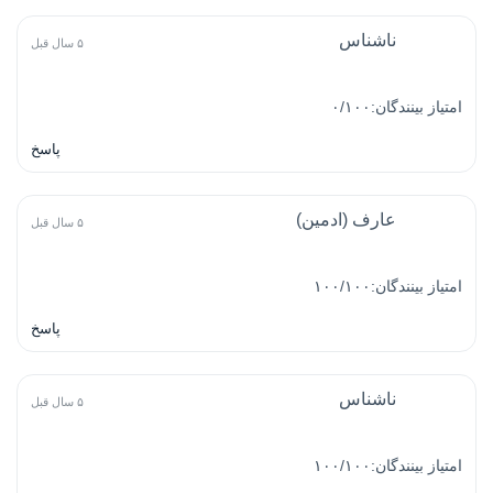
ناشناس
۵ سال قبل
امتیاز بینندگان:۰/۱۰۰
پاسخ
عارف (ادمین)
۵ سال قبل
امتیاز بینندگان:۱۰۰/۱۰۰
پاسخ
ناشناس
۵ سال قبل
امتیاز بینندگان:۱۰۰/۱۰۰