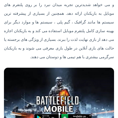
و می خواهد شدیدترین تجربه میدان نبرد را بر روی پلتفرم های
موبایل به بازیکنان ارائه دهد. همچنین از بسیاری از پیشرفته ترین
سیستم ها مانند گرافیک ، گیم پلی ، سیستم ها و موارد دیگر برای
بهینه سازی کامل پلتفرم موبایل استفاده می کند و به بازیکنان اجازه
می دهد از بازی نهایت لذت را ببرند. بسیاری از ویژگی های برجسته یا
حالت های بازی آنلاین در طول بازی معرفی می شوند و به بازیکنان
سرگرمی بیشتری با هم تیمی ها و دوستان می دهند.