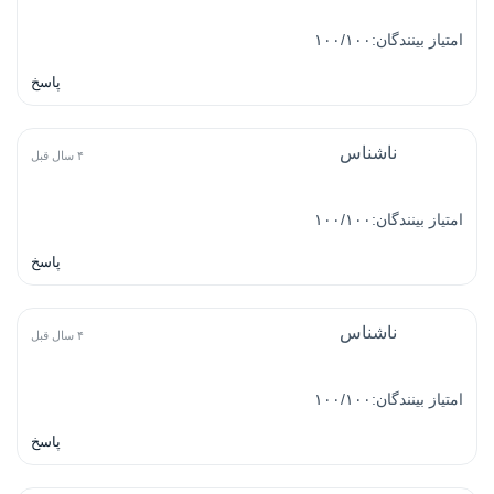
امتیاز بینندگان:۱۰۰/۱۰۰
پاسخ
ناشناس
۴ سال قبل
امتیاز بینندگان:۱۰۰/۱۰۰
پاسخ
ناشناس
۴ سال قبل
امتیاز بینندگان:۱۰۰/۱۰۰
پاسخ