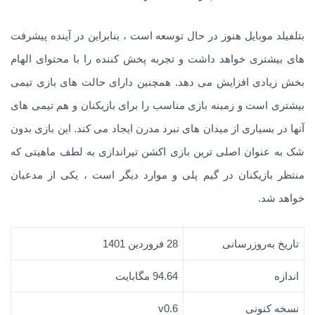
بتلفیلد موبایل هنوز در حال توسعه است ، بنابراین در آینده پیشرفت
های بیشتری خواهد داشت و تجربه پخش کننده را با محتوای الهام
بخش زیادی افزایش می دهد. همچنین دارای حالت های بازی تیمی
بیشتری است و زمینه بازی مناسب را برای بازیکنان و هم تیمی های
آنها در بسیاری از میدان های نبرد مدرن ایجاد می کند. این بازی بدون
شک به عنوان اصلی ترین بازی اکشن تیراندازی به لطف ماهیتی که
منتظر بازیکنان در گیم پلی و موارد دیگر است ، یکی از مدعیان
خواهد شد.
تاریخ به‌روزرسانی
28 فروردین 1401
اندازه
94.64 مگابایت
نسخه کنونی
v0.6