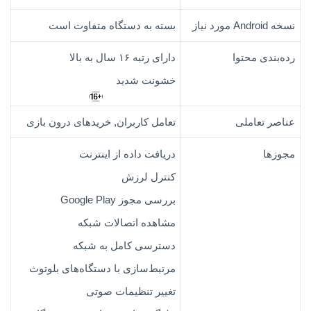
نسخه Android مورد نیاز
بسته به دستگاه‌ متفاوت است
رده‌بندی محتوا
دارای رتبه ۱۶ سال به بالا
خشونت شدید
عناصر تعاملی
تعامل کاربران, خریدهای درون بازی
مجوزها
دریافت داده از اینترنت
کنترل لرزش
بررسی مجوز Google Play‏
مشاهده اتصالات شبکه
دسترسی کامل به شبکه
مرتبط‌سازی با دستگاه‌های بلوتوث
تغییر تنظیمات صوتی