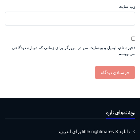
وب‌ سایت
ذخیره نام، ایمیل و وبسایت من در مرورگر برای زمانی که دوباره دیدگاهی
می‌نویسم.
نوشته‌های تازه
دانلود little nightmares 3 برای اندروید