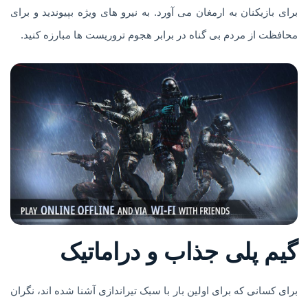
برای بازیکنان به ارمغان می آورد. به نیرو های ویژه بپیوندید و برای
محافظت از مردم بی گناه در برابر هجوم تروریست ها مبارزه کنید.
گیم پلی جذاب و دراماتیک
برای کسانی که برای اولین بار با سبک تیراندازی آشنا شده اند، نگران