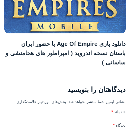
دانلود بازی Age Of Empire با حضور ایران
باستان نسخه اندروید ( امپراطور های هخامنشی و
ساسانی )
دیدگاهتان را بنویسید
نشانی ایمیل شما منتشر نخواهد شد.
بخش‌های موردنیاز علامت‌گذاری
شده‌اند
*
دیدگاه
*