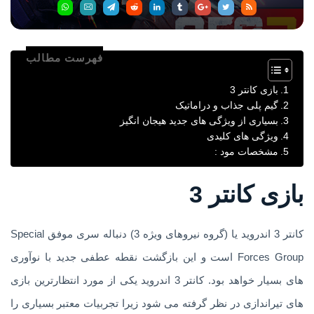
فهرست مطالب
بازی کانتر 3
گیم پلی جذاب و دراماتیک
بسیاری از ویژگی های جدید هیجان انگیز
ویژگی های کلیدی
مشخصات مود :
بازی کانتر 3
کانتر 3 اندروید یا (گروه نیروهای ویژه 3) دنباله سری موفق Special
Forces Group است و این بازگشت نقطه عطفی جدید با نوآوری
های بسیار خواهد بود. کانتر 3 اندروید یکی از مورد انتظارترین بازی
های تیراندازی در نظر گرفته می شود زیرا تجربیات معتبر بسیاری را