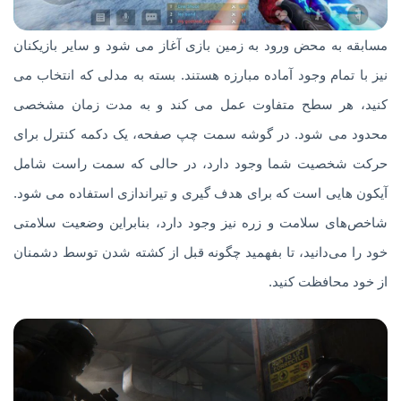
مسابقه به محض ورود به زمین بازی آغاز می شود و سایر بازیکنان
نیز با تمام وجود آماده مبارزه هستند. بسته به مدلی که انتخاب می
کنید، هر سطح متفاوت عمل می کند و به مدت زمان مشخصی
محدود می شود. در گوشه سمت چپ صفحه، یک دکمه کنترل برای
حرکت شخصیت شما وجود دارد، در حالی که سمت راست شامل
آیکون هایی است که برای هدف گیری و تیراندازی استفاده می شود.
شاخص‌های سلامت و زره نیز وجود دارد، بنابراین وضعیت سلامتی
خود را می‌دانید، تا بفهمید چگونه قبل از کشته شدن توسط دشمنان
از خود محافظت کنید.