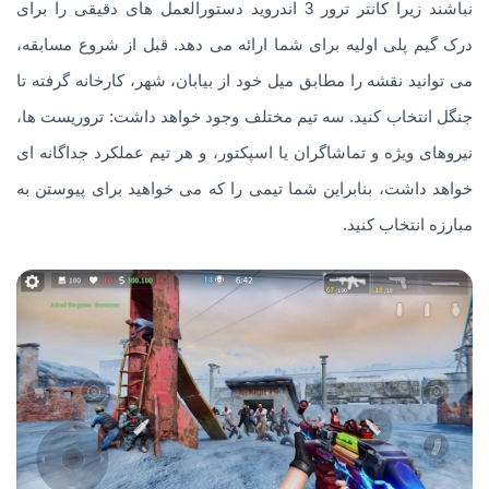
نباشند زیرا کانتر ترور 3 اندروید دستورالعمل های دقیقی را برای
درک گیم پلی اولیه برای شما ارائه می دهد. قبل از شروع مسابقه،
می توانید نقشه را مطابق میل خود از بیابان، شهر، کارخانه گرفته تا
جنگل انتخاب کنید. سه تیم مختلف وجود خواهد داشت: تروریست ها،
نیروهای ویژه و تماشاگران یا اسپکتور، و هر تیم عملکرد جداگانه ای
خواهد داشت، بنابراین شما تیمی را که می خواهید برای پیوستن به
مبارزه انتخاب کنید.