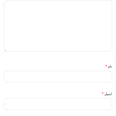
نام
*
ایمیل
*