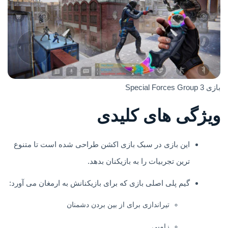
بازی Special Forces Group 3
ویژگی های کلیدی
این بازی در سبک بازی اکشن طراحی شده است تا متنوع
ترین تجربیات را به بازیکنان بدهد.
گیم پلی اصلی بازی که برای بازیکنانش به ارمغان می آورد:
تیراندازی برای از بین بردن دشمنان
زامبی