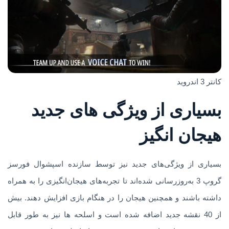
کانتر 3 اندروید
بسیاری از ویژگی های جدید
هیجان انگیز
بسیاری از ویژگی‌های جدید نیز توسط سازنده اسپشوال فورسز
گروپ 3 به‌روزرسانی شده‌اند تا تجربه‌های هیجان‌انگیزی را به همراه
داشته باشند و همچنین هیجان را در هنگام بازی افزایش دهند. بیش
از 40 نقشه جدید اضافه شده است و اسلحه ها نیز به طور قابل