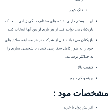
فلگ کپچر
این سیستم دارای نقشه های مختلف جنگی زیادی است که
بازیکنان می توانند قبل از هر بازی از بین آنها انتخاب کنند.
بازیکنان می توانند قبل از شرکت در هر مسابقه سلاح های
خود را به طور کامل سفارشی کنند ، تا شخصی سازی را
به حداکثر برسانند.
کیفیت بالا
بهینه و کم حجم
مشخصات مود :
افزایش پول با خرید