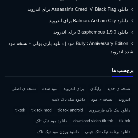
دانلود Assassin’s Creed IV: Black Flag برای اندروید
دانلود Batman: Arkham City برای اندروید
دانلود Blasphemous 1.9.0 برای اندروید
Bully : Anniversary Edition مود | دانلود بازی بولی + نسخه مود
شده اندروید
برچسب ها
نسخه ی جدید
رایگان
برای اندروید
مود شده
نسخه ی اصلی
اندروید
نسخه ی مود
دانلود تیک تاک لایت
دانلود تیک تاک فارسروید
tik tok android
tik tok mod
tiktok
tik tok
download video tik tok
دانلود مود تیک تاک
دانلود برنامه تیک تاک چینی
دانلود ورژن مود تیک تاک