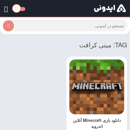
TAG: مینی کرافت
دانلود بازی Minecraft آنلاین
اندروید