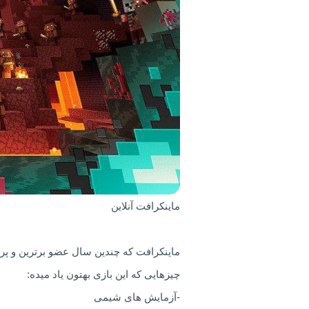
ماینکرافت آنلاین
ماینکرافت که چندین سال عضو برترین و پرف
چیزهایی که این بازی بهتون یاد میده:
-آزمایش های شیمی