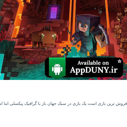
روش ترین بازی است یک بازی در سبک جهان باز با گرافیک پیکسلی اما امک