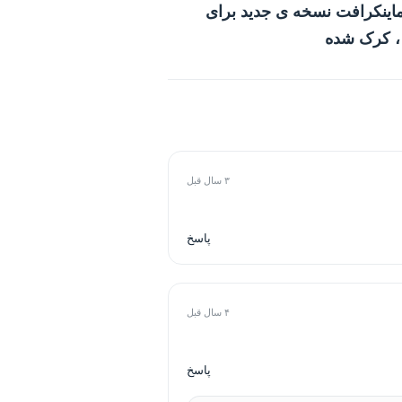
ماینکرافت نسخه ی جدید برای
 ، کرک شده
۳ سال قبل
پاسخ
۴ سال قبل
پاسخ