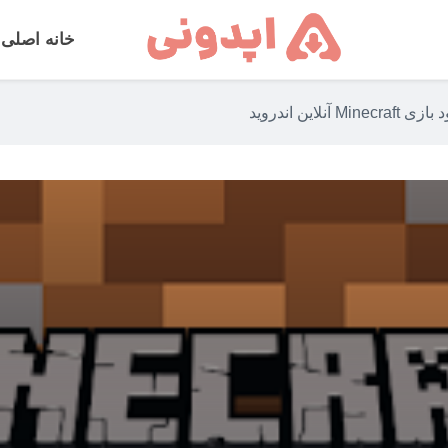
خانه اصلی
Minecraf آنلاین اندروید