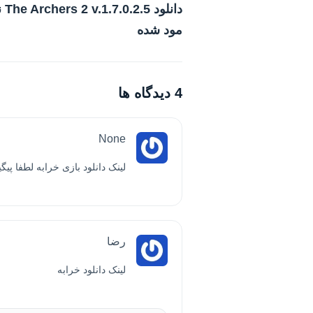
دانلود
مود شده
4 دیدگاه ها
None
لینک دانلود بازی خرابه لطفا پیگ
رضا
لینک دانلود خرابه