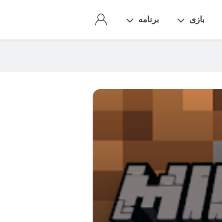
بازی
برنامه