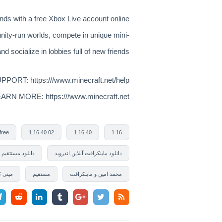
ends with a free Xbox Live account online.
nity-run worlds, compete in unique mini-
d socialize in lobbies full of new friends!
PPORT: https:///www.minecraft.net/help
ARN MORE: https:///www.minecraft.net/
free
1.16.40.02
1.16.40
1.16
دانلود ماینکرافت آنلاین اندروید
دانلود مستتقیم
محمد امین و ماینکرافت
مستقیم
مینی 