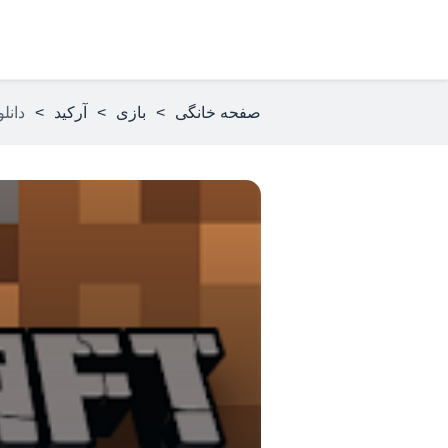
صفحه خانگی
>
بازی
>
آرکید
>
دانلود بازی t