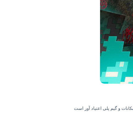
انات و گیم پلی اعتیاد آور است