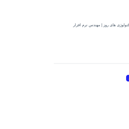
کنولوژی های روز | مهندس نرم افزار