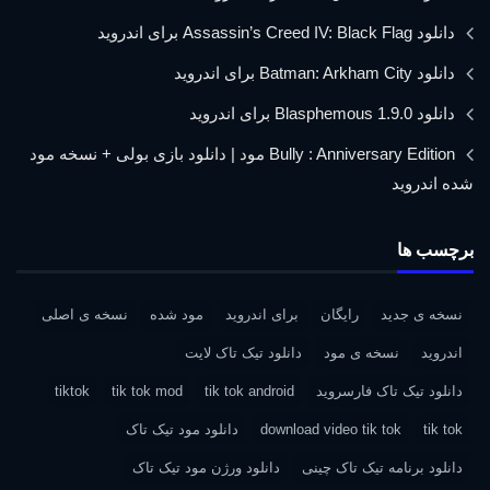
دانلود Assassin’s Creed IV: Black Flag برای اندروید
دانلود Batman: Arkham City برای اندروید
دانلود Blasphemous 1.9.0 برای اندروید
Bully : Anniversary Edition مود | دانلود بازی بولی + نسخه مود
شده اندروید
برچسب ها
نسخه ی جدید
رایگان
برای اندروید
مود شده
نسخه ی اصلی
اندروید
نسخه ی مود
دانلود تیک تاک لایت
دانلود تیک تاک فارسروید
tik tok android
tik tok mod
tiktok
tik tok
download video tik tok
دانلود مود تیک تاک
دانلود برنامه تیک تاک چینی
دانلود ورژن مود تیک تاک