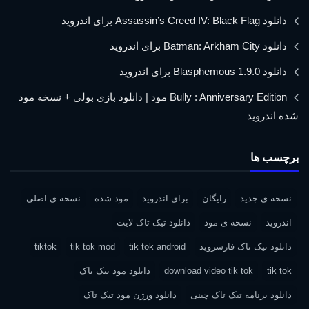
دانلود Assassin’s Creed IV: Black Flag برای اندروید
دانلود Batman: Arkham City برای اندروید
دانلود Blasphemous 1.9.0 برای اندروید
Bully : Anniversary Edition مود | دانلود بازی بولی + نسخه مود
شده اندروید
برچسب ها
نسخه ی جدید
رایگان
برای اندروید
مود شده
نسخه ی اصلی
اندروید
نسخه ی مود
دانلود تیک تاک لایت
دانلود تیک تاک فارسروید
tik tok android
tik tok mod
tiktok
tik tok
download video tik tok
دانلود مود تیک تاک
دانلود برنامه تیک تاک چینی
دانلود ورژن مود تیک تاک