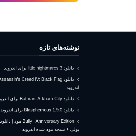
نوشته‌های تازه
دانلود little nightmares 3 برای اندروید
اندروید
دانلود Batman: Arkham City برای اندروید
دانلود Blasphemous 1.9.0 برای اندروید
Bully : Anniversary Edition مود 
بولی + نسخه مود شده اندروید