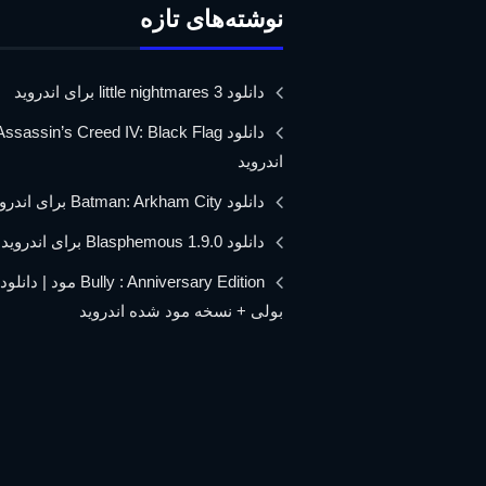
نوشته‌های تازه
دانلود little nightmares 3 برای اندروید
اندروید
دانلود Batman: Arkham City برای اندروید
دانلود Blasphemous 1.9.0 برای اندروید
Bully : Anniversary Edition مود 
بولی + نسخه مود شده اندروید