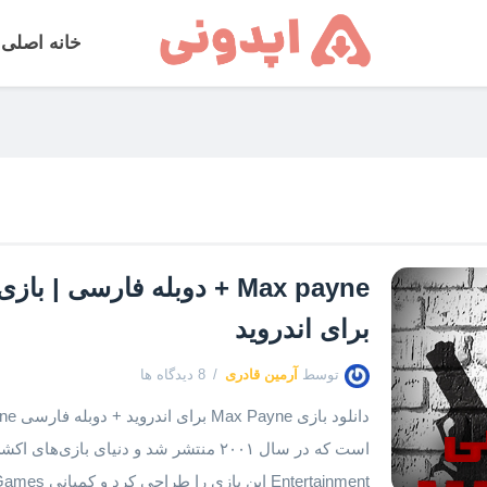
خانه اصلی
Max payne + دوبله فارسی 
برای اندروید
توسط
آرمین قادری
8 دیدگاه ها