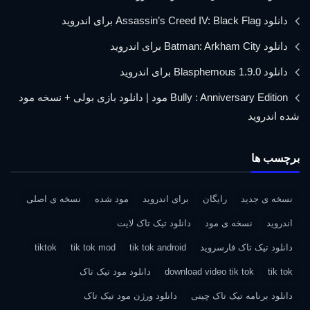
دانلود Assassin’s Creed IV: Black Flag برای اندروید
دانلود Batman: Arkham City برای اندروید
دانلود Blasphemous 1.9.0 برای اندروید
Bully : Anniversary Edition مود | دانلود بازی بولی + نسخه مود
شده اندروید
برچسب ها
نسخه ی جدید
رایگان
برای اندروید
مود شده
نسخه ی اصلی
اندروید
نسخه ی مود
دانلود تیک تاک لایت
دانلود تیک تاک فارسروید
tik tok android
tik tok mod
tiktok
tik tok
download video tik tok
دانلود مود تیک تاک
دانلود برنامه تیک تاک چینی
دانلود ورژن مود تیک تاک