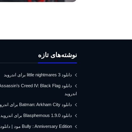
نوشته‌های تازه
دانلود little nightmares 3 برای اندروید
اندروید
دانلود Batman: Arkham City برای اندروید
دانلود Blasphemous 1.9.0 برای اندروید
Bully : Anniversary Edition مود 