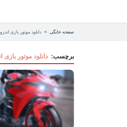
صفحه خانگی
>
دانلود موتور بازی اندروی
برچسب:
دانلود موتور بازی ا