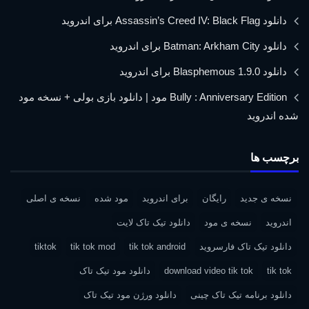
دانلود Assassin’s Creed IV: Black Flag برای اندروید
دانلود Batman: Arkham City برای اندروید
دانلود Blasphemous 1.9.0 برای اندروید
Bully : Anniversary Edition مود | دانلود بازی بولی + نسخه مود
شده اندروید
برچسب ها
نسخه ی جدید
رایگان
برای اندروید
مود شده
نسخه ی اصلی
اندروید
نسخه ی مود
دانلود تیک تاک لایت
دانلود تیک تاک فارسروید
tik tok android
tik tok mod
tiktok
tik tok
download video tik tok
دانلود مود تیک تاک
دانلود برنامه تیک تاک چینی
دانلود ورژن مود تیک تاک