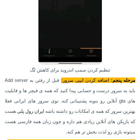
تنظیم کردن سمپ اندروید برای کاهش لگ
مرحله پنجم:
اضافه کردن ایپی سرور:
قبل از رفتن به Add server
باید یه سرور درست و حسابی پیدا کنید که همه ی فیچر ها و قابلیت
های gta آنلاین رو بتونه پشتیبانی کنه. توی سرور های ایرانی فعلا
بهترین سرور که همه ی امکانات رو داشته باشه
ایران رول پلی
هست
که بازیکن های آنلاین زیادی هم داره و چون زبان همه فارسی هست
میتونه بازی رو لذت بخش تر هم کنه.