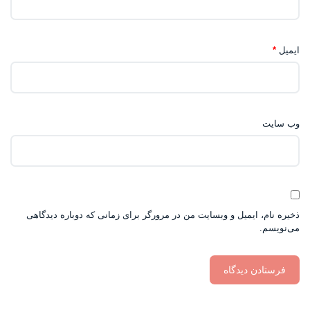
ایمیل
*
وب‌ سایت
ذخیره نام، ایمیل و وبسایت من در مرورگر برای زمانی که دوباره دیدگاهی
می‌نویسم.