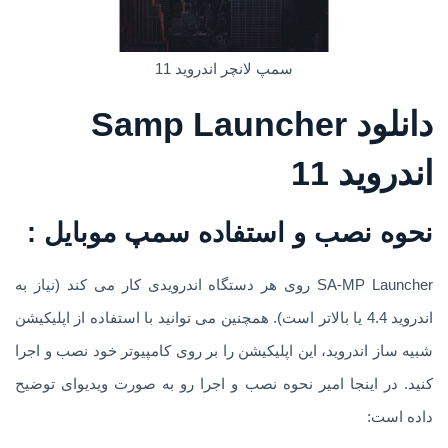
سمپ لانچر اندروید 11
دانلود Samp Launcher
اندروید 11
نحوه نصب و استفاده سمپ موبایل :
SA-MP Launcher روی هر دستگاه اندرویدی کار می کند (نیاز به
اندروید 4.4 یا بالاتر است). همچنین می توانید با استفاده از اپلیکیشن
شبیه ساز اندروید، این اپلیکیشن را بر روی کامپیوتر خود نصب و اجرا
کنید. در اینجا امیر نحوه نصب و اجرا رو به صورت ویدیوای توضیح
داده است: