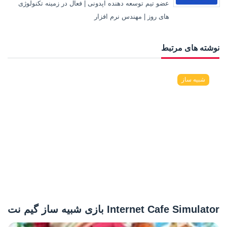
عضو تیم توسعه دهنده اپدونی | فعال در زمینه تکنولوژی
های روز | مهندس نرم افزار
نوشته های مرتبط
شبیه ساز
Internet Cafe Simulator بازی شبیه ساز گیم نت