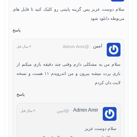
سلام دوست عزیز پس گزینه پایینی رو کلیک کنید تا فایل های
مربوطه دانلود شود
پاسخ
امین
: @Admin Amir
۳ سال قبل
سلام من یه مشکلی دارم وقتی چند دقیقه بازی میکنم از
بازی پرت میشه بیرون و من اندرویدم ۱۱ هست و نسخه
لایت دان کردم
پاسخ
Admin Amir
: @امین
۳ سال قبل
سلام دوست عزیز