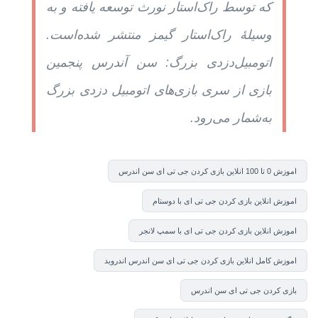
که توسط راک‌استار نورث توسعه یافته و به
وسیلهٔ راک‌استار گیمز منتشر شده‌است.
اتومبیل‌دزدی بزرگ: سن آندرس پنجمین
بازی از سری بازی‌های اتومبیل دزدی بزرگ
به‌شمار می‌رود.
اموزش 0 تا 100 انلاین بازی کردن جی تی ای سن اندرس
اموزش انلاین بازی کردن جی تی ای با دوستام
اموزش انلاین بازی کردن جی تی ای با سمپ لانجر
اموزش کامل انلاین بازی کردن جی تی ای سن اندرس اندروید
بازی کردن جی تی ای سن اندرس