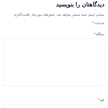
دیدگاهتان را بنویسید
نشانی ایمیل شما منتشر نخواهد شد.
بخش‌های موردنیاز علامت‌گذاری
شده‌اند
*
دیدگاه
*
نام
*