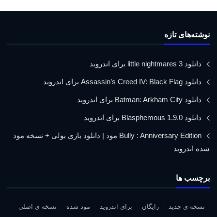
نوشته‌های تازه
دانلود little nightmares 3 برای اندروید
دانلود Assassin’s Creed IV: Black Flag برای اندروید
دانلود Batman: Arkham City برای اندروید
دانلود Blasphemous 1.9.0 برای اندروید
Bully : Anniversary Edition مود | دانلود بازی بولی + نسخه مود
شده اندروید
برچسب ها
نسخه ی جدید
رایگان
برای اندروید
مود شده
نسخه ی اصلی