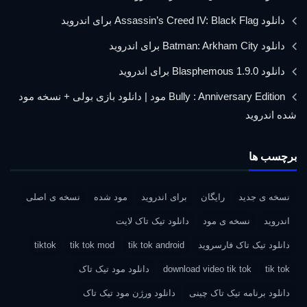
دانلود Assassin’s Creed IV: Black Flag برای اندروید
دانلود Batman: Arkham City برای اندروید
دانلود Blasphemous 1.9.0 برای اندروید
Bully : Anniversary Edition مود | دانلود بازی بولی + نسخه مود
شده اندروید
برچسب ها
نسخه ی جدید
رایگان
برای اندروید
مود شده
نسخه ی اصلی
اندروید
نسخه ی مود
دانلود تیک تاک لایت
دانلود تیک تاک فارسروید
tik tok android
tik tok mod
tiktok
tik tok
download video tik tok
دانلود مود تیک تاک
دانلود برنامه تیک تاک چینی
دانلود ورژن مود تیک تاک