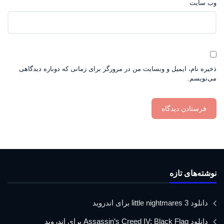
وب‌ سایت
ذخیره نام، ایمیل و وبسایت من در مرورگر برای زمانی که دوباره دیدگاهی
می‌نویسم.
نوشته‌های تازه
دانلود little nightmares 3 برای اندروید
دانلود Assassin’s Creed IV: Black Flag برای اندروید