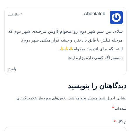
Abootaleb
۴ سال قبل
سلام، من سیو شهر دوم رو میخوام (اولین مرحله‌ی شهر دوم که
مرحله قبلش با قایق با دختره و چینیه فرار میکنی شهر دوم).
البته بگم برای اندروید میخوام
ممنونم اگه کسی داره بزاره اینجا
پاسخ
دیدگاهتان را بنویسید
نشانی ایمیل شما منتشر نخواهد شد.
بخش‌های موردنیاز علامت‌گذاری
شده‌اند
*
دیدگاه
*