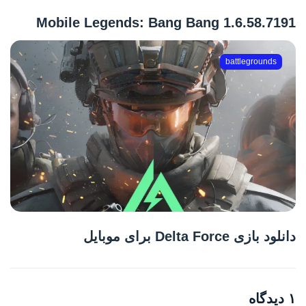
Mobile Legends: Bang Bang 1.6.58.7191
battlegrounds
دانلود بازی Delta Force برای موبایل
۱ دیدگاه