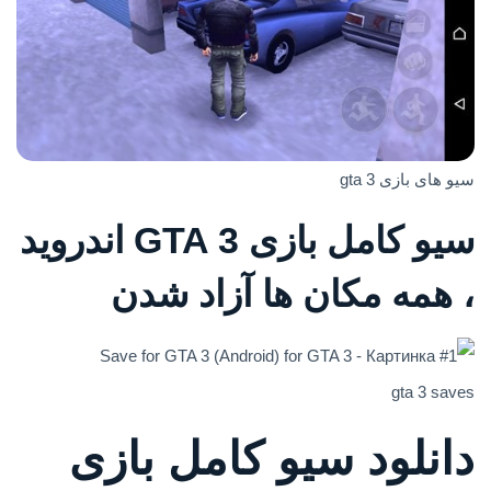
سیو های بازی gta 3
سیو کامل بازی GTA 3 اندروید
، همه مکان ها آزاد شدن
gta 3 saves
دانلود سیو کامل بازی