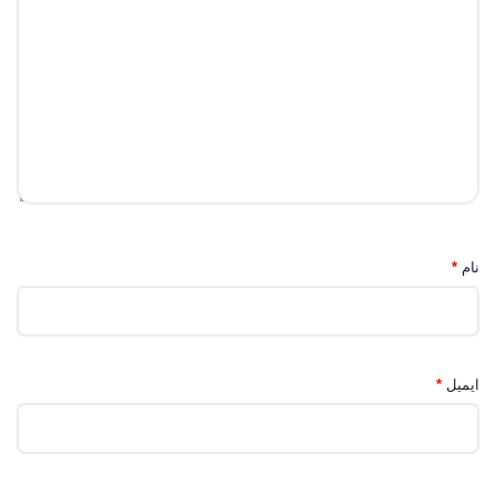
نام
*
ایمیل
*