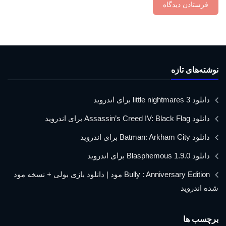
نوشته‌های تازه
دانلود little nightmares 3 برای اندروید
دانلود Assassin’s Creed IV: Black Flag برای اندروید
دانلود Batman: Arkham City برای اندروید
دانلود Blasphemous 1.9.0 برای اندروید
Bully : Anniversary Edition مود | دانلود بازی بولی + نسخه مود
شده اندروید
برچسب ها