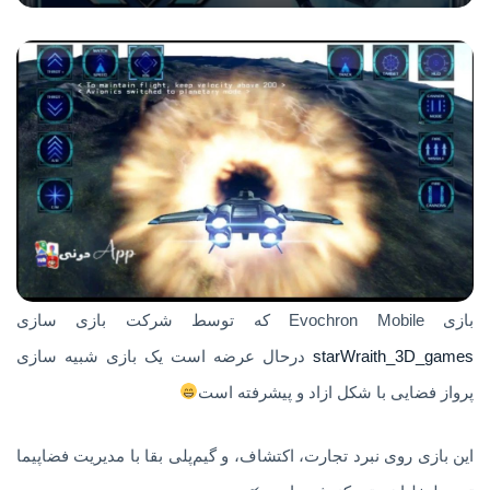
بازی Evochron Mobile که توسط شرکت بازی سازی
starWraith_3D_games
درحال عرضه است یک بازی شبیه سازی
پرواز فضایی با شکل ازاد و پیشرفته است
این بازی روی نبرد تجارت، اکتشاف، و گیم‌پلی بقا با مدیریت فضاپیما