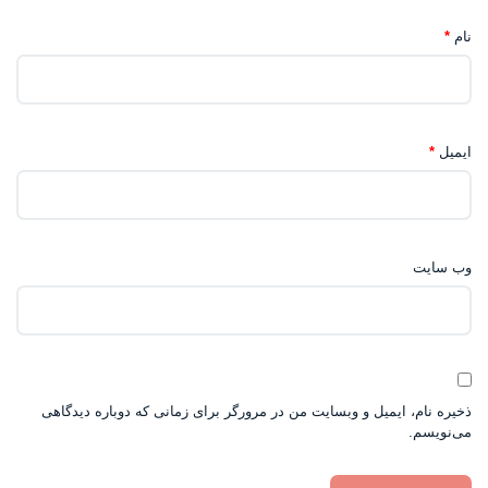
نام
*
ایمیل
*
وب‌ سایت
ذخیره نام، ایمیل و وبسایت من در مرورگر برای زمانی که دوباره دیدگاهی
می‌نویسم.