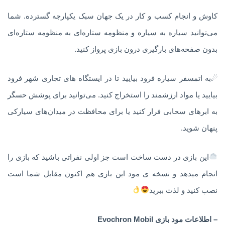
کاوش و انجام کسب و کار در یک جهان سبک یکپارچه گسترده. شما
می‌توانید سیاره به سیاره و منظومه ستاره‌ای به منظومه ستاره‌ای
بدون صفحه‌های بارگیری درون بازی پرواز کنید.
☄به اتمسفر سیاره فرود بیایید تا در ایستگاه های تجاری شهر فرود
بیایید یا مواد ارزشمند را استخراج کنید. می‌توانید برای پوشش حسگر
به ابرهای سحابی فرار کنید یا برای محافظت در میدان‌های سیارکی
پنهان شوید.
این بازی در دست ساخت است جز اولی نفراتی باشید که بازی را
انجام میدهد و نسخه ی مود این بازی هم اکنون مقابل شما است
نصب کنید و لذت ببرید
– اطلاعات مود بازی Evochron Mobil