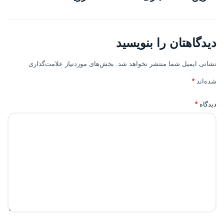
دیدگاهتان را بنویسید
نشانی ایمیل شما منتشر نخواهد شد.
بخش‌های موردنیاز علامت‌گذاری
شده‌اند
*
دیدگاه
*