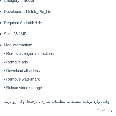
Category: #Social
Developer: #TikTok_Pte_Ltd
Required Android: 4.4+
Size: 85.1MB
Mod information:
• Removes region restrictions
• Remove ads
• Download all videos
• Remove watermark
• Reload video storage
” وقتی وارد برنامه میشید یه تنظیمات میاره ، ترجیحا اوکی رو بزنید
رد بشید “