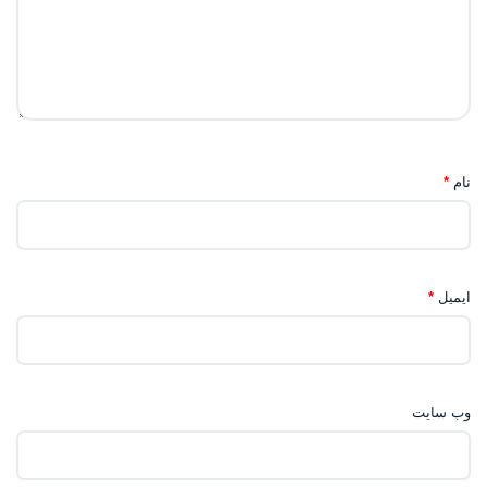
نام
*
ایمیل
*
وب‌ سایت