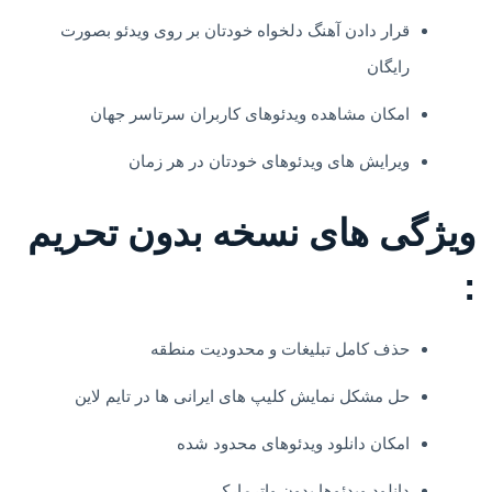
قرار دادن آهنگ دلخواه خودتان بر روی ویدئو بصورت
رایگان
امکان مشاهده ویدئوهای کاربران سرتاسر جهان
ویرایش های ویدئوهای خودتان در هر زمان
ويژگی های نسخه بدون تحریم
:
حذف کامل تبلیغات و محدودیت منطقه
حل مشکل نمایش کلیپ های ایرانی ها در تایم لاین
امکان دانلود ویدئوهای محدود شده
دانلود ویدئوها بدون واترمارک