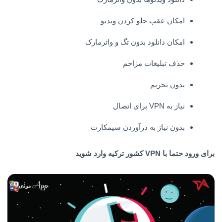
امکان عقب جلو کردن ویدیو
امکان دانلود بدون تگ و واترمارک
حذف تبلیغات مزاحم
بدون تحریم
نیاز به VPN برای اتصال
بدون‌ نیاز به درآوردن سیمکارت
برای ورود حتما با VPN کشور ترکیه وارد شوید