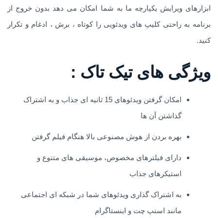
ابزارهای ویرایش یکپارچه ما به شما امکان می دهد بدون خروج از
برنامه به راحتی کلیپ های ویدئویی را کوتاه ، برش ، ادغام و تکرار
کنید.
ویژگی های تیک تاک :
امکان گرفتن ویدئوهای 15 ثانیه ای جذاب و به اشتراک
گذاشتن آن ها
بهره بردن از هوش مصنوعی بالا هنگام فیلم گرفتن
دارای فیلترهای مخصوص، موسیقی های متنوع و
استیکرهای جذاب
به اشتراک گذاری ویدئوهای شما در شبکه ای اجتماعی
مانند اسنپ چت و اینستاگرام