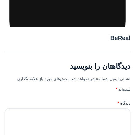
BeReal
دیدگاهتان را بنویسید
نشانی ایمیل شما منتشر نخواهد شد.
بخش‌های موردنیاز علامت‌گذاری
شده‌اند
*
دیدگاه
*