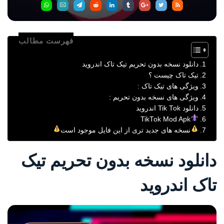
فهرست مطالب
دانلود نسخه بدون تحریم تیک تاک اندروید
تیک تاک چیست ؟
ویژگی های تیک تاک :
ويژگی های نسخه بدون تحریم :
دانلود Tik Tok اندروید
TikTok Mod Apk
نسخه های جدید تری از این فایل موجود است
دانلود نسخه بدون تحریم تیک
تاک اندروید