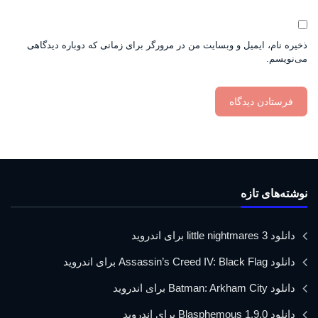
ذخیره نام، ایمیل و وبسایت من در مرورگر برای زمانی که دوباره دیدگاهی
می‌نویسم.
نوشته‌های تازه
دانلود little nightmares 3 برای اندروید
دانلود Assassin’s Creed IV: Black Flag برای اندروید
دانلود Batman: Arkham City برای اندروید
دانلود Blasphemous 1.9.0 برای اندروید