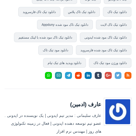
دانلود تیک تاک
دانلود تیک تاک پلاس
دانلود تیک تاک فارسروید
دانلود تیک تاک لایت
دانلود تیک تاک مود شده Appduny
دانلود تیک تاک مود شده اپدونی
دانلود تیک تاک مود شده با لینک مستقیم
دانلود تیک تاک مود شده فارسروید
دانلود مود تیک تاک
دانلود ورژن مود تیک تاک
دانلود ویدید های تیک تیام
عارف (ادمین)
عارف سلیمانی : مدیر تیم اپدونی | یک نویسنده در اپدونی .
عضو تیم توسعه دهنده اپدونی | فعال در زمینه تکنولوژی
های روز | مهندس نرم افزار