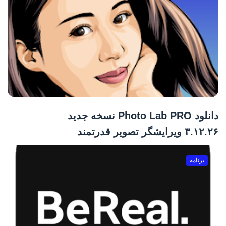
دانلود Photo Lab PRO نسخه جدید
۳.۱۲.۲۶ ویرایشگر تصویر قدرتمند
برنامه