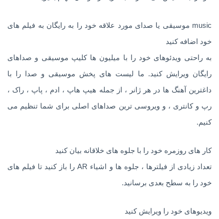
music موسیقی یا صدای مورد علاقه خود را به رایگان به فیلم های
خود اضافه کنید
به راحتی ویدئوهای خود را با میلیون ها کلیپ موسیقی و صداهای
رایگان ویرایش کنید. ما لیست های پخش موسیقی و صدا را با
داغترین آهنگ ها در هر ژانر ، از جمله هیپ هاپ ، ادم ، پاپ ، راک ،
رپ و کانتری ، و ویروسی ترین صداهای اصلی برای شما تنظیم می
کنیم.
کار های روزمره خود را با جلوه های خلاقانه بیان کنید
تعداد زیادی از فیلترها ، جلوه ها و اشیاء AR را باز کنید تا فیلم های
خود را به سطح بعدی برسانید.
ویدیوهای خود را ویرایش کنید