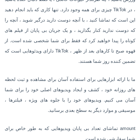
، در TikTok چیزی برای همه وجود دارد. تنها کاری که باید انجام دهید
این است که تماشا کنید ، با آنچه دوست دارید درگیر شوید ، آنچه را
که دوست ندارید کنار بگذارید ، و یک جریان بی پایان از فیلم های
کوتاه را پیدا خواهید کرد که فقط برای شما شخصی شده است. از
قهوه صبح تا کارهای بعد از ظهر ، TikTok دارای ویدئوهایی است که
تضمین کننده روز شما هستند.
ما با ارائه ابزارهایی برای استفاده آسان برای مشاهده و ثبت لحظه
های روزانه خود ، کشف و ایجاد ویدیوهای اصلی خود را برای شما
آسان می کنیم. ویدیوهای خود را با جلوه های ویژه ، فیلترها ،
موسیقی و موارد دیگر به سطح بعدی برسانید.
amount تماشای تعداد بی پایان ویدیوهایی که به طور خاص برای
شما سفارشی شده است