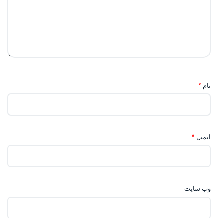
نام
*
ایمیل
*
وب‌ سایت