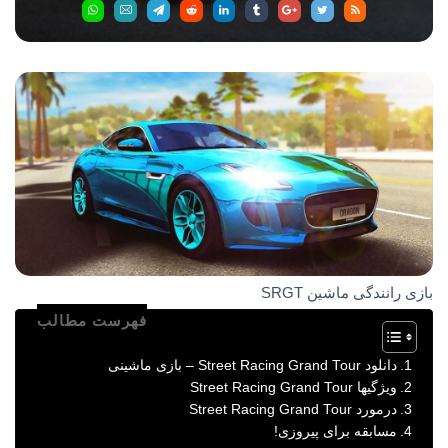
بازی رانندگی ماشین SRGT
فهرست مطالب
دانلود Street Racing Grand Tour – بازی ماشینی
ویژگیها Street Racing Grand Tour
درمورد Street Racing Grand Tour
مسابقه برای پیروزی!