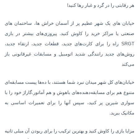
هر رقابتی را در گرد و غبار رها کنید!
خیابان های یک شهر عظیم پر از آسمان خراش ها، ساختمان های
صنعتی یا مراکز خرید را کاوش کنید. پیروزی‌های بیشتر در بازی‌
SRGT راه را برای کارت‌های جدید، قطعات جدید، ارتقاء جدید،
روش‌های جدید رانندگی شدید اتومبیل و مسابقات غیرقانونی باز
می‌کند
خیابان‌های کل شهر میدان نبرد شما هستند، با ده‌ها پیست مسابقه‌ای
متنوع هم برای مسابقه‌دهنده‌های باهوش و هم آماتور.گاراژ خود را با
سواری شیرین پر کنید، سپس آنها را برای تعمیرات اساسی به
مکانیک ببرید.
مزایا بازی را کاوش کنید و بهترین ترکیب را برای ربودن آن میلی‌ ثانیه‌