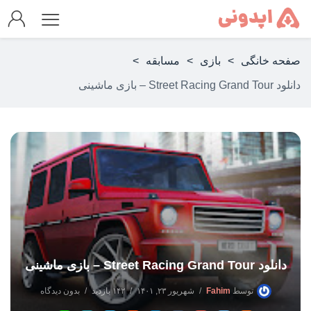
صفحه خانگی
>
بازی
>
مسابقه
>
دانلود Street Racing Grand Tour – بازی ماشینی
دانلود Street Racing Grand Tour – بازی ماشینی
توسط
Fahim
شهریور ۲۳, ۱۴۰۱
۱۴۲ بازدید
بدون دیدگاه