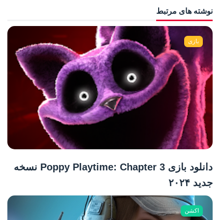
نوشته های مرتبط
بازی
دانلود بازی Poppy Playtime: Chapter 3 نسخه
جدید ۲۰۲۴
اکشن