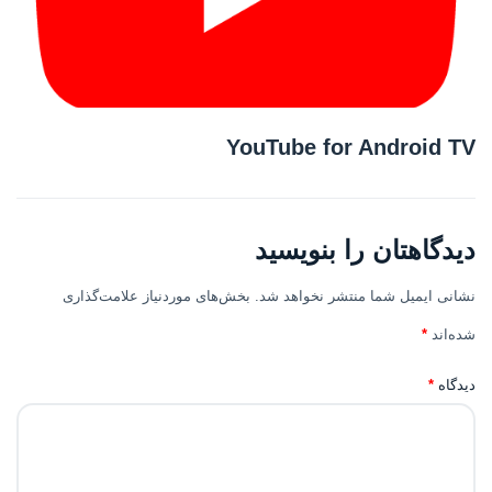
YouTube for Android TV
دیدگاهتان را بنویسید
نشانی ایمیل شما منتشر نخواهد شد.
بخش‌های موردنیاز علامت‌گذاری
شده‌اند
*
دیدگاه
*