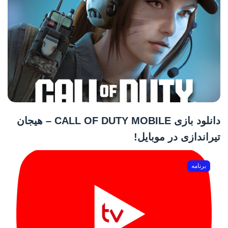
دانلود بازی CALL OF DUTY MOBILE – هیجان
تیراندازی در موبایل!
برنامه