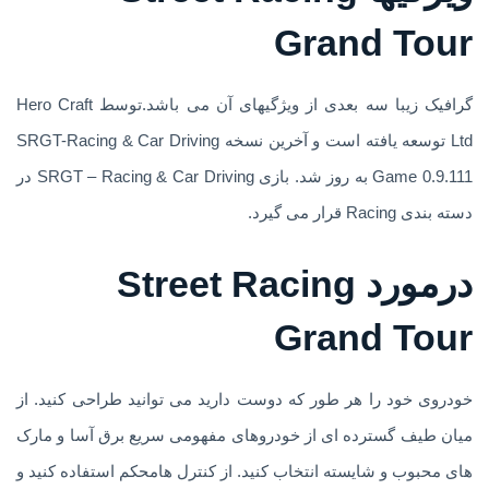
Grand Tour
گرافیک زیبا سه بعدی از ویژگیهای آن می باشد.توسط Hero Craft
Ltd توسعه یافته است و آخرین نسخه SRGT-Racing & Car Driving
Game 0.9.111 به روز شد. بازی SRGT – Racing & Car Driving در
دسته بندی Racing قرار می گیرد.
درمورد Street Racing
Grand Tour
خودروی خود را هر طور که دوست دارید می توانید طراحی کنید. از
میان طیف گسترده ای از خودروهای مفهومی سریع برق آسا و مارک
های محبوب و شایسته انتخاب کنید. از کنترل هامحکم استفاده کنید و