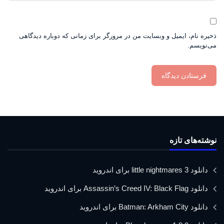
ذخیره نام، ایمیل و وبسایت من در مرورگر برای زمانی که دوباره دیدگاهی
می‌نویسم.
نوشته‌های تازه
دانلود little nightmares 3 برای اندروید
دانلود Assassin’s Creed IV: Black Flag برای اندروید
دانلود Batman: Arkham City برای اندروید