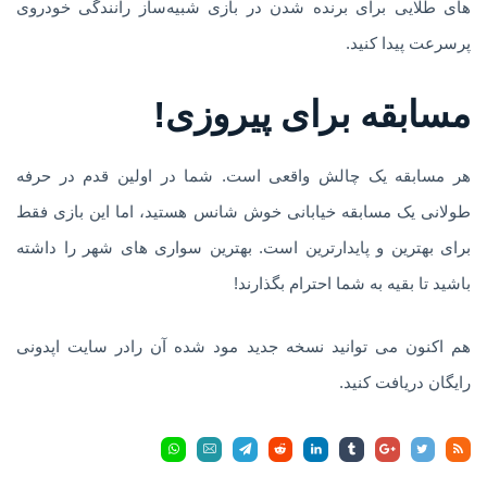
های طلایی برای برنده شدن در بازی شبیه‌ساز رانندگی خودروی
پرسرعت پیدا کنید.
مسابقه برای پیروزی!
هر مسابقه یک چالش واقعی است. شما در اولین قدم در حرفه
طولانی یک مسابقه خیابانی خوش شانس هستید، اما این بازی فقط
برای بهترین و پایدارترین است. بهترین سواری های شهر را داشته
باشید تا بقیه به شما احترام بگذارند!
هم اکنون می توانید نسخه جدید مود شده آن رادر سایت اپدونی
رایگان دریافت کنید.