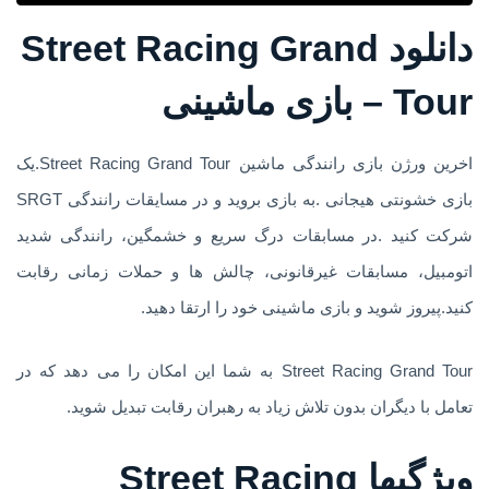
دانلود Street Racing Grand
Tour – بازی ماشینی
اخرین ورژن بازی رانندگی ماشین Street Racing Grand Tour.یک
بازی خشونتی هیجانی .به بازی بروید و در مسایقات رانندگی SRGT
شرکت کنید .در مسابقات درگ سریع و خشمگین، رانندگی شدید
اتومبیل، مسابقات غیرقانونی، چالش ها و حملات زمانی رقابت
کنید.پیروز شوید و بازی ماشینی خود را ارتقا دهید.
Street Racing Grand Tour به شما این امکان را می دهد که در
تعامل با دیگران بدون تلاش زیاد به رهبران رقابت تبدیل شوید.
ویژگیها Street Racing