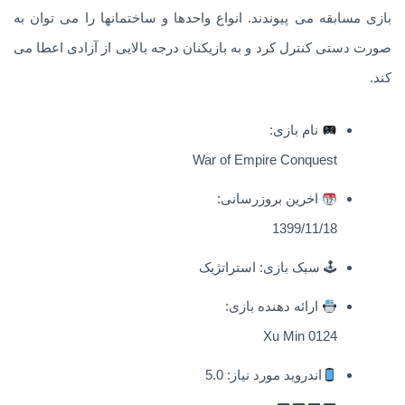
بازی مسابقه می پیوندند. انواع واحدها و ساختمانها را می توان به
صورت دستی کنترل کرد و به بازیکنان درجه بالایی از آزادی اعطا می
کند.
نام بازی:
War of Empire Conquest
اخرین بروزرسانی:
1399/11/18
🕹 سبک بازی: استراتژیک
ارائه دهنده بازی:
Xu Min 0124
اندروید مورد نیاز: 5.0