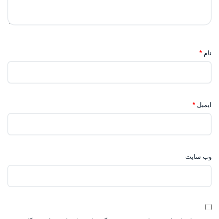
نام
*
ایمیل
*
وب‌ سایت