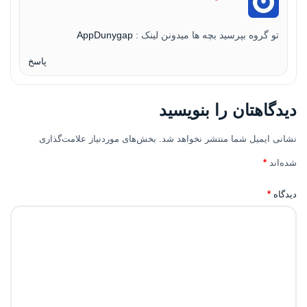
تو گروه بپرسید بچه ها میدونن لینک :
AppDunygap
پاسخ
دیدگاهتان را بنویسید
نشانی ایمیل شما منتشر نخواهد شد.
بخش‌های موردنیاز علامت‌گذاری
شده‌اند
*
دیدگاه
*