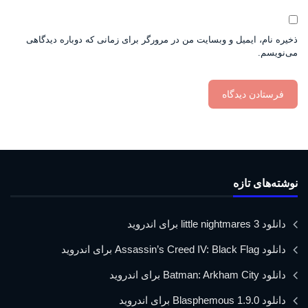
ذخیره نام، ایمیل و وبسایت من در مرورگر برای زمانی که دوباره دیدگاهی
می‌نویسم.
نوشته‌های تازه
دانلود little nightmares 3 برای اندروید
دانلود Assassin’s Creed IV: Black Flag برای اندروید
دانلود Batman: Arkham City برای اندروید
دانلود Blasphemous 1.9.0 برای اندروید