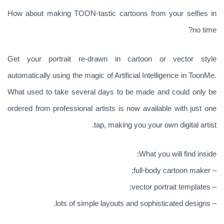
How about making TOON-tastic cartoons from your selfies in
no time?
Get your portrait re-drawn in cartoon or vector style
automatically using the magic of Artificial Intelligence in ToonMe.
What used to take several days to be made and could only be
ordered from professional artists is now available with just one
tap, making you your own digital artist.
What you will find inside:
– full-body cartoon maker;
– vector portrait templates;
– lots of simple layouts and sophisticated designs.