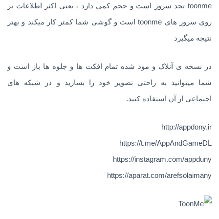
toonme تحد سرور است و حجم کمی دارد ، یعنی اکثر اطلاعات بر
روی سرور های toonme است و گوشی شما کمتر کار میکند و بهتر
نتیجه میگیرد
در نسخه ی آنلاک و مود شده تمام افکت ها و جلوه ها باز است و
شما میتوانید به راحتی تصویر خود را بسازید و در شبکه های
اجتماعی از آن استفاده کنید.
http://appdony.ir
https://t.me/AppAndGameDL
https://instagram.com/appduny
https://aparat.com/arefsolaimany