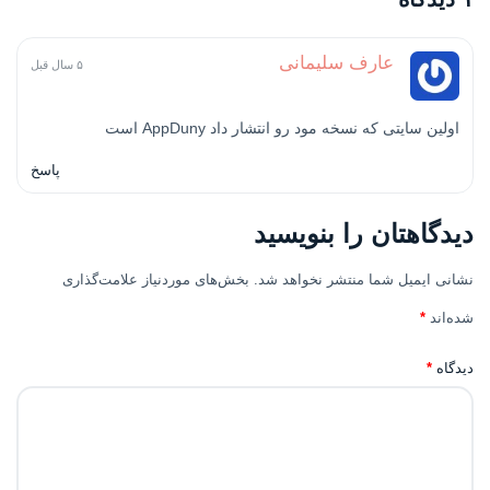
عارف سلیمانی
۵ سال قبل
اولین سایتی که نسخه مود رو انتشار داد AppDuny است
پاسخ
دیدگاهتان را بنویسید
نشانی ایمیل شما منتشر نخواهد شد.
بخش‌های موردنیاز علامت‌گذاری
شده‌اند
*
دیدگاه
*