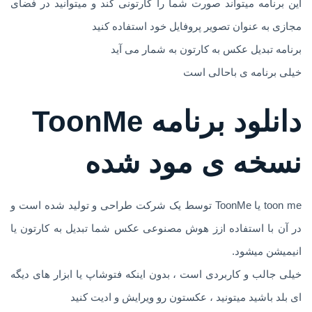
این برنامه میتواند صورت شما را کارتونی کند و میتوانید در فضای
مجازی به عنوان تصویر پروفایل خود استفاده کنید
برنامه تبدیل عکس به کارتون به شمار می آید
خیلی برنامه ی باحالی است
دانلود برنامه ToonMe
نسخه ی مود شده
toon me یا ToonMe توسط یک شرکت طراحی و تولید شده است و
در آن با استفاده ازز هوش مصنوعی عکس شما تبدیل به کارتون یا
انیمیشن میشود.
خیلی جالب و کاربردی است ، بدون اینکه فتوشاپ یا ابزار های دیگه
ای بلد باشید میتونید ، عکستون رو ویرایش و ادیت کنید