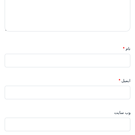
نام
*
ایمیل
*
وب‌ سایت